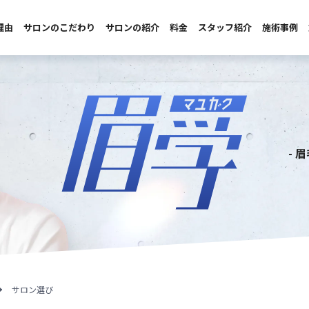
理由
サロンのこだわり
サロンの紹介
料金
スタッフ紹介
施術事例
- 
サロン選び