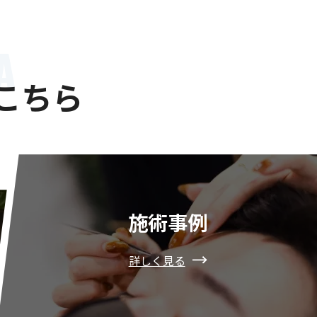
A
こちら
施術事例
詳しく見る