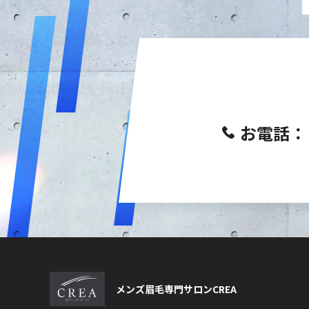
お電話：
メンズ眉毛専門サロンCREA