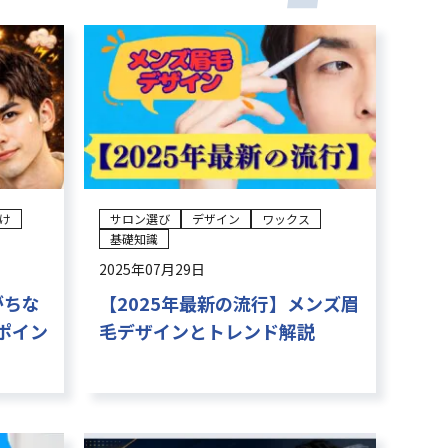
け
サロン選び
デザイン
ワックス
基礎知識
2025年07月29日
がちな
【2025年最新の流行】メンズ眉
ポイン
毛デザインとトレンド解説