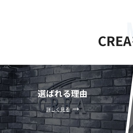
CRE
選ばれる理由
詳しく見る