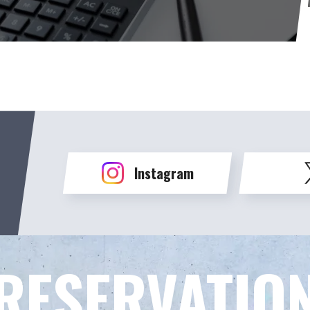
Instagram
RESERVATIO