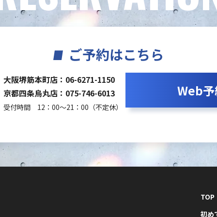
ご予約はこちら
大阪堺筋本町店：06-6271-1150
Web予
京都四条烏丸店：075-746-6013
受付時間 12：00～21：00（不定休）
TOP
初め