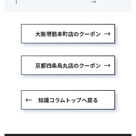
）
大阪堺筋本町店のクーポン
京都四条烏丸店のクーポン
知識コラムトップへ戻る