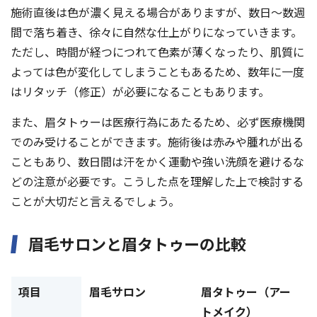
施術直後は色が濃く見える場合がありますが、数日〜数週
間で落ち着き、徐々に自然な仕上がりになっていきます。
ただし、時間が経つにつれて色素が薄くなったり、肌質に
よっては色が変化してしまうこともあるため、数年に一度
はリタッチ（修正）が必要になることもあります。
また、眉タトゥーは医療行為にあたるため、必ず医療機関
でのみ受けることができます。施術後は赤みや腫れが出る
こともあり、数日間は汗をかく運動や強い洗顔を避けるな
どの注意が必要です。こうした点を理解した上で検討する
ことが大切だと言えるでしょう。
眉毛サロンと眉タトゥーの比較
項目
眉毛サロン
眉タトゥー（アー
トメイク）