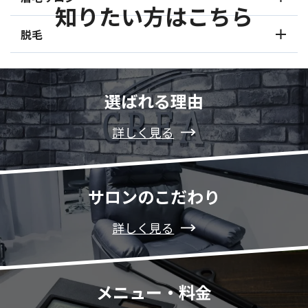
知りたい方はこちら
脱毛
選ばれる理由
詳しく見る
サロンのこだわり
詳しく見る
メニュー・料金