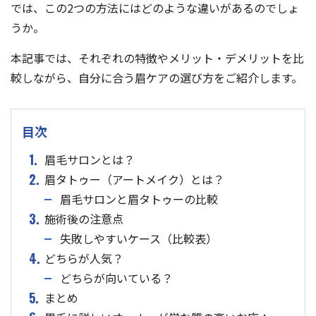
では、この2つの方法にはどのような違いがあるのでしょ
うか。
本記事では、それぞれの特徴やメリット・デメリットを比
較しながら、自分に合う眉ケアの選び方をご紹介します。
目次
1.
眉毛サロンとは？
2.
眉タトゥー（アートメイク）とは？
眉毛サロンと眉タトゥーの比較
3.
施術後の注意点
失敗しやすいケース（比較表）
4.
どちらが人気？
どちらが向いている？
5.
まとめ