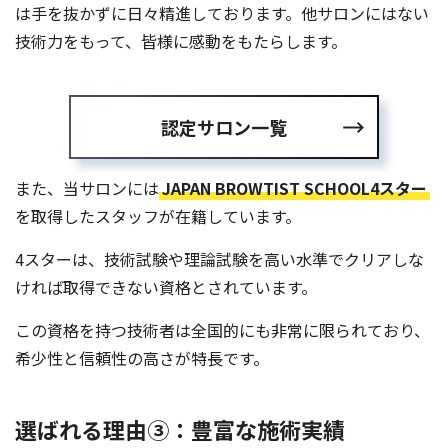
は手を抜かずに日々精進しております。他サロンにはない
技術力をもって、皆様に感動をもたらします。
認定サロン一覧
また、当サロンには
JAPAN BROWTIST SCHOOL4スター
を取得したスタッフが在籍しています。
4スターは、技術試験や理論試験を高い水準でクリアしな
ければ取得できない資格とされています。
この資格を持つ技術者は全国的にも非常に限られており、
希少性と信頼性の高さが特長です。
選ばれる理由③：豊富な施術実績