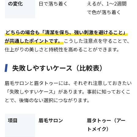
の変化
日で落ち着く
えるが、1〜2週間
で色が落ち着く
どちらの場合も「清潔を保ち、強い刺激を避けること」
が共通したポイントです。
こうした注意点を守ることで、
仕上がりの美しさと持続性を高めることができます。
失敗しやすいケース（比較表）
眉毛サロンと眉タトゥーには、それぞれ注意しておきたい
「失敗しやすいケース」があります。事前に知っておくこ
とで、後悔のない選択につながります。
項目
眉毛サロン
眉タトゥー（アー
トメイク）