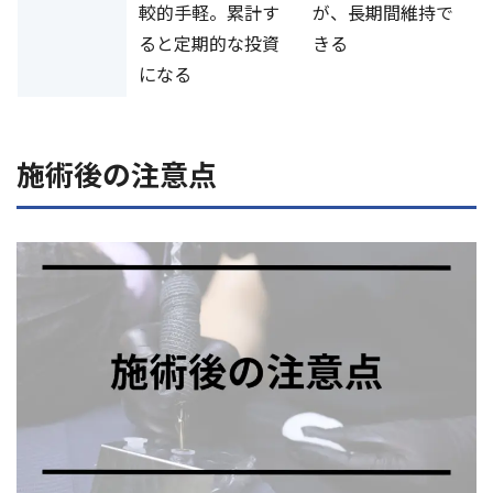
較的手軽。累計す
が、長期間維持で
ると定期的な投資
きる
になる
施術後の注意点