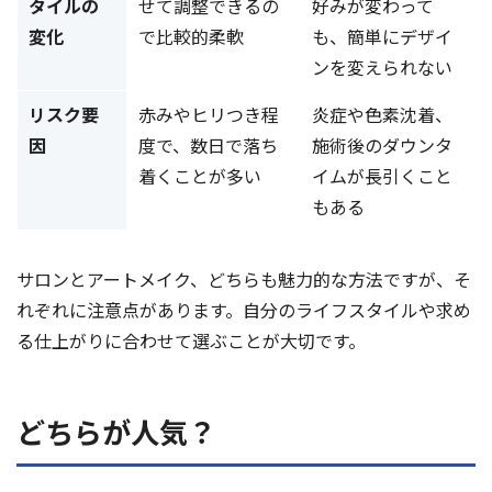
タイルの
せて調整できるの
好みが変わって
変化
で比較的柔軟
も、簡単にデザイ
ンを変えられない
リスク要
赤みやヒリつき程
炎症や色素沈着、
因
度で、数日で落ち
施術後のダウンタ
着くことが多い
イムが長引くこと
もある
サロンとアートメイク、どちらも魅力的な方法ですが、そ
れぞれに注意点があります。自分のライフスタイルや求め
る仕上がりに合わせて選ぶことが大切です。
どちらが人気？