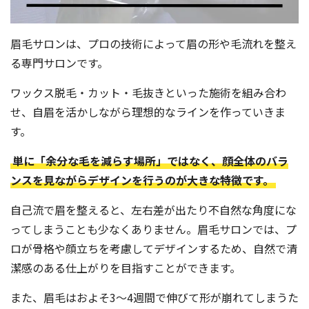
眉毛サロンは、プロの技術によって眉の形や毛流れを整え
る専門サロンです。
ワックス脱毛・カット・毛抜きといった施術を組み合わ
せ、自眉を活かしながら理想的なラインを作っていきま
す。
単に「余分な毛を減らす場所」ではなく、顔全体のバラ
ンスを見ながらデザインを行うのが大きな特徴です。
自己流で眉を整えると、左右差が出たり不自然な角度にな
ってしまうことも少なくありません。眉毛サロンでは、プ
ロが骨格や顔立ちを考慮してデザインするため、自然で清
潔感のある仕上がりを目指すことができます。
また、眉毛はおよそ3〜4週間で伸びて形が崩れてしまうた