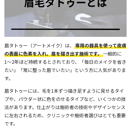
眉タトゥー（アートメイク）は、
専用の器具を使って皮膚
の表面に色素を入れ、眉を描き出す施術です。
一般的に
1〜2年ほど持続するとされており、「毎日のメイクを省き
たい」「常に整った眉でいたい」という方に人気がありま
す。
眉タトゥーには、毛を1本ずつ描き足すように見せるタイ
プや、パウダー状に色をのせるタイプなど、いくつかの技
法があります。仕上がりは施術者の技術やデザインセンス
に左右されるため、クリニックや施術者選びはとても重要
です。