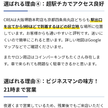
選ばれる理由④：超駅チカでアクセス良好
CREAは大阪堺筋本町店も京都四条烏丸店どちらも
駅出口
を出てから9秒ほどで到着するほどの好立地
な場所に位置
しています。お客様からも通いやすいと評判です。迷いに
くいので簡単にこれると思います。詳しい地図はGoogle
マップなどでご確認くださいませ。
またサロン周辺はコインパーキングもたくさん存在しま
す。車で来られても問題なく駐車できるかと思います。
選ばれる理由⑤：ビジネスマンの味方！
21時まで営業
夜遅くまで営業しているため、残業後でもご来店いただく