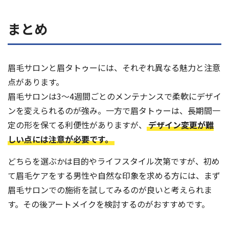
まとめ
眉毛サロンと眉タトゥーには、それぞれ異なる魅力と注意
点があります。
眉毛サロンは3〜4週間ごとのメンテナンスで柔軟にデザイ
ンを変えられるのが強み。一方で眉タトゥーは、長期間一
定の形を保てる利便性がありますが、
デザイン変更が難
しい点には注意が必要です。
どちらを選ぶかは目的やライフスタイル次第ですが、初め
て眉毛ケアをする男性や自然な印象を求める方には、まず
眉毛サロンでの施術を試してみるのが良いと考えられま
す。その後アートメイクを検討するのがおすすめです。