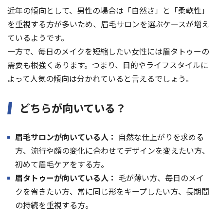
近年の傾向として、男性の場合は「自然さ」と「柔軟性」
を重視する方が多いため、眉毛サロンを選ぶケースが増え
ているようです。
一方で、毎日のメイクを短縮したい女性には眉タトゥーの
需要も根強くあります。つまり、目的やライフスタイルに
よって人気の傾向は分かれていると言えるでしょう。
どちらが向いている？
眉毛サロンが向いている人：
自然な仕上がりを求める
方、流行や顔の変化に合わせてデザインを変えたい方、
初めて眉毛ケアをする方。
眉タトゥーが向いている人：
毛が薄い方、毎日のメイ
クを省きたい方、常に同じ形をキープしたい方、長期間
の持続を重視する方。