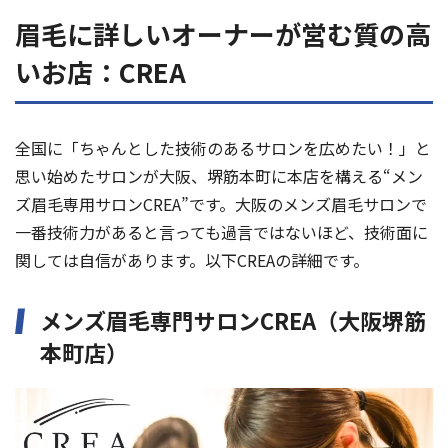
眉毛に詳しいオーナーが営む質の高
いお店：CREA
全国に「ちゃんとした技術のあるサロンを広めたい！」と
思い始めたサロンが大阪、堺筋本町に本店を構える“メン
ズ眉毛専用サロンCREA”です。大阪のメンズ眉毛サロンで
一番技術力があると言っても過言ではないほど、技術面に
関しては自信があります。以下CREAの詳細です。
メンズ眉毛専門サロンCREA（大阪堺筋
本町店）