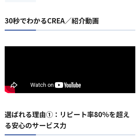
30秒でわかるCREA／紹介動画
選ばれる理由①：リピート率80%を超え
る安心のサービス力