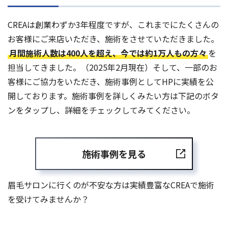
CREAは創業わずか3年程度ですが、これまでにたくさんの
お客様にご来店いただき、施術をさせていただきました。
月間施術人数は400人を超え、今では約1万人もの方々
を
担当してきました。（2025年2月現在）そして、一部のお
客様にご協力をいただき、施術事例としてHPに実績を公
開しております。施術事例を詳しくみたい方は下記のボタ
ンをタップし、詳細をチェックしてみてください。
施術事例を見る
眉毛サロンに行くのが不安な方は実績豊富なCREAで施術
を受けてみませんか？