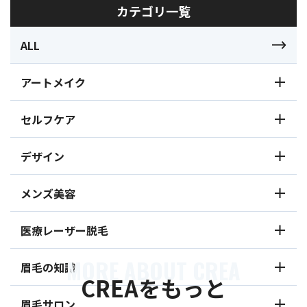
カテゴリ一覧
ALL
アートメイク
セルフケア
デザイン
メンズ美容
医療レーザー脱毛
MORE ABOUT CREA
眉毛の知識
CREAをもっと
眉毛サロン