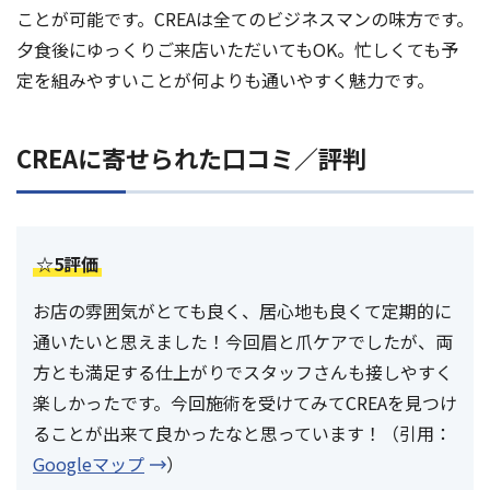
ことが可能です。CREAは全てのビジネスマンの味方です。
夕食後にゆっくりご来店いただいてもOK。忙しくても予
定を組みやすいことが何よりも通いやすく魅力です。
CREAに寄せられた口コミ／評判
☆5評価
お店の雰囲気がとても良く、居心地も良くて定期的に
通いたいと思えました！今回眉と爪ケアでしたが、両
方とも満足する仕上がりでスタッフさんも接しやすく
楽しかったです。今回施術を受けてみてCREAを見つけ
ることが出来て良かったなと思っています！（引用：
Googleマップ
）