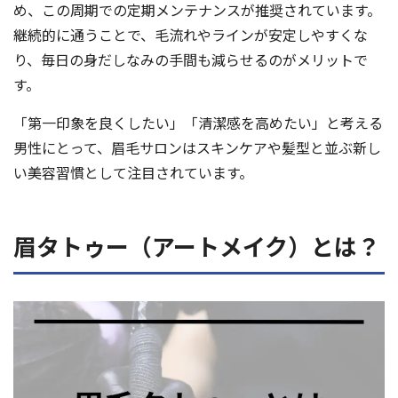
め、この周期での定期メンテナンスが推奨されています。
継続的に通うことで、毛流れやラインが安定しやすくな
り、毎日の身だしなみの手間も減らせるのがメリットで
す。
「第一印象を良くしたい」「清潔感を高めたい」と考える
男性にとって、眉毛サロンはスキンケアや髪型と並ぶ新し
い美容習慣として注目されています。
眉タトゥー（アートメイク）とは？