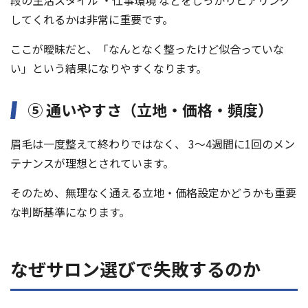
段の生活スタイル ・仕事環境 などをしっかりヒアリング
してくれるかは非常に重要です。
ここが曖昧だと、「なんとなく整ったけど似合っていな
い」という結果になりやすくなります。
⑤ 通いやすさ（立地・価格・頻度）
眉毛は一度整えて終わりではなく、 3〜4週間に1回のメン
テナンスが理想とされています。
そのため、無理なく通える立地・価格設定かどうかも重要
な判断基準になります。
なぜサロン選びで失敗するのか