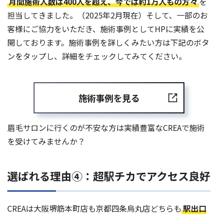
月間施術人数は400人を超え、今では約1万人もの方々
を
担当してきました。（2025年2月現在）そして、一部のお
客様にご協力をいただき、施術事例としてHPに実績を公
開しております。施術事例を詳しくみたい方は下記のボタ
ンをタップし、詳細をチェックしてみてください。
施術事例を見る
眉毛サロンに行くのが不安な方は実績豊富なCREAで施術
を受けてみませんか？
選ばれる理由④：超駅チカでアクセス良好
CREAは大阪堺筋本町店も京都四条烏丸店どちらも
駅出口