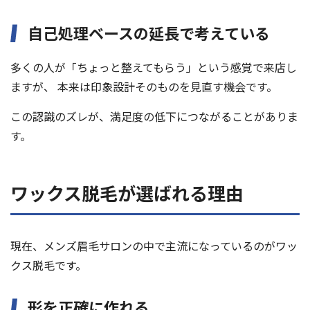
自己処理ベースの延長で考えている
多くの人が「ちょっと整えてもらう」という感覚で来店し
ますが、 本来は印象設計そのものを見直す機会です。
この認識のズレが、満足度の低下につながることがありま
す。
ワックス脱毛が選ばれる理由
現在、メンズ眉毛サロンの中で主流になっているのがワッ
クス脱毛です。
形を正確に作れる