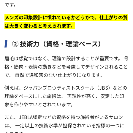
です。
メンズの印象設計に慣れているかどうかで、仕上がりの質
は大きく変わると考えられます。
② 技術力（資格・理論ベース）
眉毛は感覚ではなく、理論で設計することが重要です。 骨
格・筋肉・表情の動きなどを考慮してデザインされること
で、 自然で違和感のない仕上がりになります。
例えば、ジャパンブロウティストスクール（JBS）などの
理論をベースにした施術は、 再現性が高く、安定した印
象を作りやすいとされています。
また、JEBLA認定などの資格を持つ施術者がいるサロン
は、 一定以上の技術水準が担保されている指標の一つに