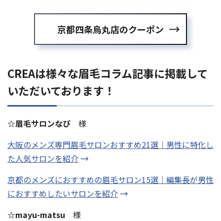
京都四条烏丸店のクーポン
CREAは様々な眉毛コラム記事に掲載して
いただいております！
☆眉毛サロンなび
様
大阪のメンズ専門眉毛サロンおすすめ21選｜男性に特化し
た人気サロンを紹介
京都のメンズにおすすめの眉毛サロン15選｜編集長が男性
におすすめしたいサロンを紹介
☆mayu-matsu
様