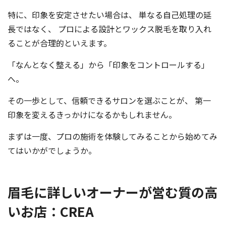
特に、印象を安定させたい場合は、 単なる自己処理の延
長ではなく、 プロによる設計とワックス脱毛を取り入れ
ることが合理的といえます。
「なんとなく整える」から「印象をコントロールする」
へ。
その一歩として、信頼できるサロンを選ぶことが、 第一
印象を変えるきっかけになるかもしれません。
まずは一度、プロの施術を体験してみることから始めてみ
てはいかがでしょうか。
眉毛に詳しいオーナーが営む質の高
いお店：CREA