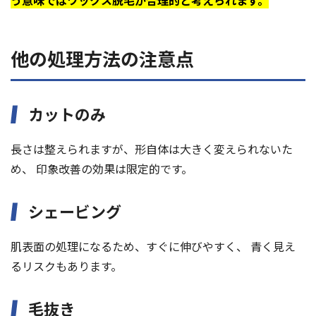
う意味ではワックス脱毛が合理的と考えられます。
他の処理方法の注意点
カットのみ
長さは整えられますが、形自体は大きく変えられないた
め、 印象改善の効果は限定的です。
シェービング
肌表面の処理になるため、すぐに伸びやすく、 青く見え
るリスクもあります。
毛抜き