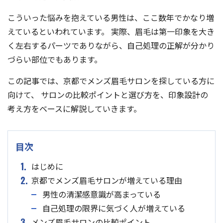
こういった悩みを抱えている男性は、ここ数年でかなり増
えているといわれています。 実際、眉毛は第一印象を大き
く左右するパーツでありながら、自己処理の正解が分かり
づらい部位でもあります。
この記事では、京都でメンズ眉毛サロンを探している方に
向けて、 サロンの比較ポイントと選び方を、印象設計の
考え方をベースに解説していきます。
目次
1.
はじめに
2.
京都でメンズ眉毛サロンが増えている理由
男性の清潔感意識が高まっている
自己処理の限界に気づく人が増えている
3.
メンズ眉毛サロンの比較ポイント