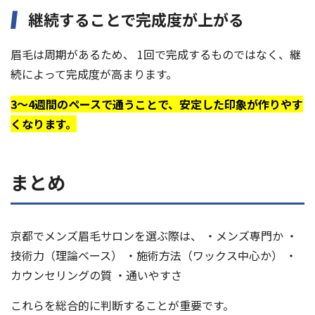
継続することで完成度が上がる
眉毛は周期があるため、 1回で完成するものではなく、継
続によって完成度が高まります。
3〜4週間のペースで通うことで、安定した印象が作りやす
くなります。
まとめ
京都でメンズ眉毛サロンを選ぶ際は、 ・メンズ専門か ・
技術力（理論ベース） ・施術方法（ワックス中心か） ・
カウンセリングの質 ・通いやすさ
これらを総合的に判断することが重要です。