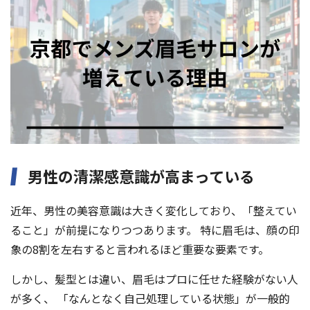
男性の清潔感意識が高まっている
近年、男性の美容意識は大きく変化しており、「整えてい
ること」が前提になりつつあります。 特に眉毛は、顔の印
象の8割を左右すると言われるほど重要な要素です。
しかし、髪型とは違い、眉毛はプロに任せた経験がない人
が多く、 「なんとなく自己処理している状態」が一般的