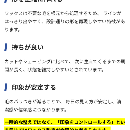
ワックスは不要な毛を根元から処理するため、 ラインが
はっきり出やすく、設計通りの形を再現しやすい特徴があ
ります。
持ちが良い
カットやシェービングに比べて、 次に生えてくるまでの期
間が長く、状態を維持しやすいとされています。
印象が安定する
毛のバラつきが減ることで、 毎日の見え方が安定し、清
潔感や信頼感につながります。
一時的な整えではなく、「印象をコントロールする」とい