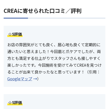
CREAに寄せられた口コミ／評判
☆5評価
お店の雰囲気がとても良く、居心地も良くて定期的に
通いたいと思えました！今回眉と爪ケアでしたが、両
方とも満足する仕上がりでスタッフさんも接しやすく
楽しかったです。今回施術を受けてみてCREAを見つけ
ることが出来て良かったなと思っています！（引用：
Googleマップ
）
☆5評価