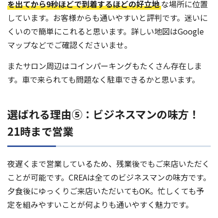
を出てから9秒ほどで到着するほどの好立地
な場所に位置
しています。お客様からも通いやすいと評判です。迷いに
くいので簡単にこれると思います。詳しい地図はGoogle
マップなどでご確認くださいませ。
またサロン周辺はコインパーキングもたくさん存在しま
す。車で来られても問題なく駐車できるかと思います。
選ばれる理由⑤：ビジネスマンの味方！
21時まで営業
夜遅くまで営業しているため、残業後でもご来店いただく
ことが可能です。CREAは全てのビジネスマンの味方です。
夕食後にゆっくりご来店いただいてもOK。忙しくても予
定を組みやすいことが何よりも通いやすく魅力です。