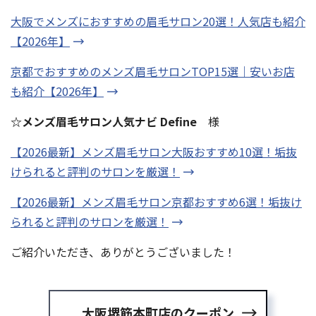
大阪でメンズにおすすめの眉毛サロン20選！人気店も紹介
【2026年】
京都でおすすめのメンズ眉毛サロンTOP15選｜安いお店
も紹介【2026年】
☆メンズ眉毛サロン人気ナビ Define
様
【2026最新】メンズ眉毛サロン大阪おすすめ10選！垢抜
けられると評判のサロンを厳選！
【2026最新】メンズ眉毛サロン京都おすすめ6選！垢抜け
られると評判のサロンを厳選！
ご紹介いただき、ありがとうございました！
大阪堺筋本町店のクーポン