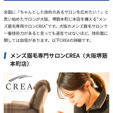
全国に「ちゃんとした技術のあるサロンを広めたい！」と
思い始めたサロンが大阪、堺筋本町に本店を構える“メン
ズ眉毛専用サロンCREA”です。大阪のメンズ眉毛サロンで
一番技術力があると言っても過言ではないほど、技術面に
関しては自信があります。以下CREAの詳細です。
メンズ眉毛専門サロンCREA（大阪堺筋
本町店）