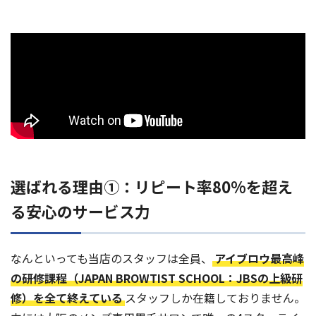
選ばれる理由①：リピート率80%を超え
る安心のサービス力
なんといっても当店のスタッフは全員、
アイブロウ最高峰
の研修課程（JAPAN BROWTIST SCHOOL：JBSの上級研
修）を全て終えている
スタッフしか在籍しておりません。