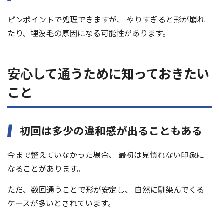
ピンポイントで処理できますが、 やりすぎると形が崩れ
たり、埋没毛の原因になる可能性があります。
安心して通うために知っておきたい
こと
初回は多少の違和感が出ることもある
今まで整えていなかった場合、 最初は見慣れない印象に
なることがあります。
ただ、数回通うことで形が安定し、 自然に馴染んでくる
ケースが多いとされています。