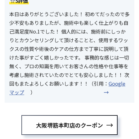
☆5評価
本日はありがとうございました！ 初めてだったので多
少不安もありましたが、施術中も楽しく仕上がりも自
己満足度No.1でした！ 個人的には、施術前にしっか
りとカウンセリングして頂けることと、使用するワッ
クスの性質や術後のケアの仕方まで丁寧に説明して頂
けた事がすごく嬉しかったです。 事務的な感じは一切
無く、プロの知識を用いてお客さんの性格や仕事等を
考慮し施術されていたのでとても安心しました！！ 次
回もまたよろしくお願いします！！（引用：
Google
マップ
）
大阪堺筋本町店のクーポン