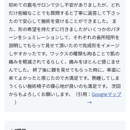
初めての眉毛サロンで少し不安がありましたが、どれ
だけ些細なことでも質問すると丁寧に返答して下さっ
たので安心して施術を受けることができました。 ま
た、形の希望を持たずに行きましたがいくつかのパタ
ーンをシュミレーションして、それぞれの長所短所を
説明してもらって見せて頂いたので完成形をイメージ
しやすかったです。ワックスの種類も拘ることで肌の
痛みを軽減されてるらしく、痛みをほとんど感じませ
んでした。 終了後に鏡を見せてもらった時に、率直に
来てよかったと感じたので大満足です。熟睡してしま
うくらい施術椅子の寝心地が良いのも満足です。 次回
からもよろしくお願いします。（引用：
Googleマップ
）