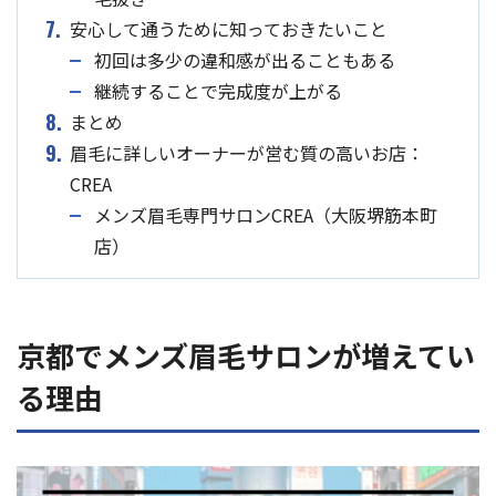
7.
安心して通うために知っておきたいこと
初回は多少の違和感が出ることもある
継続することで完成度が上がる
8.
まとめ
9.
眉毛に詳しいオーナーが営む質の高いお店：
CREA
メンズ眉毛専門サロンCREA（大阪堺筋本町
店）
京都でメンズ眉毛サロンが増えてい
る理由