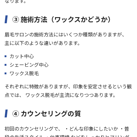
なります。
③ 施術方法（ワックスかどうか）
眉毛サロンの施術方法にはいくつか種類がありますが、
主に以下のような違いがあります。
カット中心
シェービング中心
ワックス脱毛
それぞれに特徴がありますが、印象を安定させるという観
点では、 ワックス脱毛が主流になりつつあります。
④ カウンセリングの質
初回のカウンセリングで、 ・どんな印象にしたいか ・普