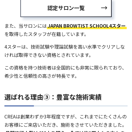
認定サロン一覧
また、当サロンには
JAPAN BROWTIST SCHOOL4スター
を取得したスタッフが在籍しています。
4スターは、技術試験や理論試験を高い水準でクリアしな
ければ取得できない資格とされています。
この資格を持つ技術者は全国的にも非常に限られており、
希少性と信頼性の高さが特長です。
選ばれる理由③：豊富な施術実績
CREAは創業わずか3年程度ですが、これまでにたくさんの
お客様にご来店いただき、施術をさせていただきました。