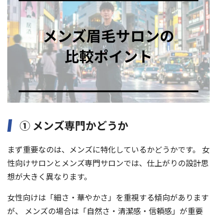
① メンズ専門かどうか
まず重要なのは、メンズに特化しているかどうかです。 女
性向けサロンとメンズ専門サロンでは、仕上がりの設計思
想が大きく異なります。
女性向けは「細さ・華やかさ」を重視する傾向があります
が、 メンズの場合は「自然さ・清潔感・信頼感」が重要