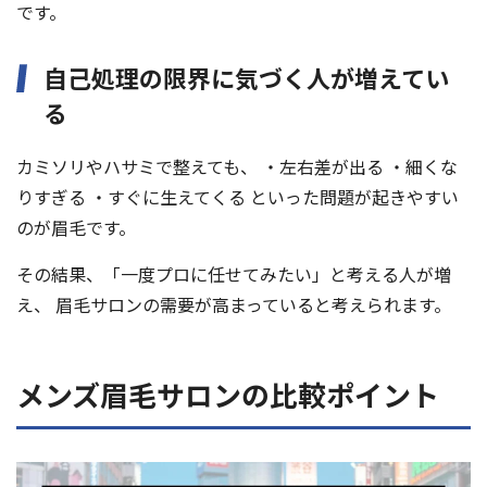
です。
自己処理の限界に気づく人が増えてい
る
カミソリやハサミで整えても、 ・左右差が出る ・細くな
りすぎる ・すぐに生えてくる といった問題が起きやすい
のが眉毛です。
その結果、「一度プロに任せてみたい」と考える人が増
え、 眉毛サロンの需要が高まっていると考えられます。
メンズ眉毛サロンの比較ポイント