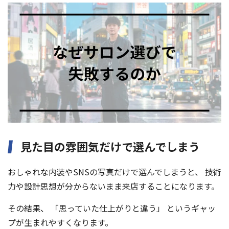
見た目の雰囲気だけで選んでしまう
おしゃれな内装やSNSの写真だけで選んでしまうと、 技術
力や設計思想が分からないまま来店することになります。
その結果、 「思っていた仕上がりと違う」 というギャッ
プが生まれやすくなります。