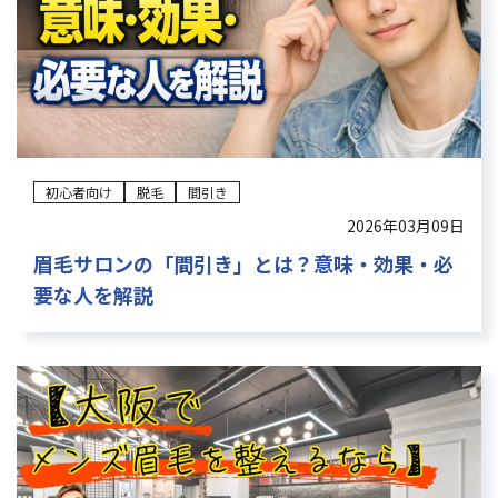
初心者向け
脱毛
間引き
2026年03月09日
眉毛サロンの「間引き」とは？意味・効果・必
要な人を解説