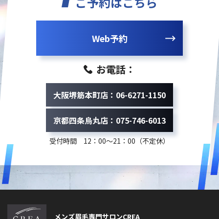
ご予約はこちら
Web予約
お電話：
大阪堺筋本町店：06-6271-1150
京都四条烏丸店：075-746-6013
受付時間 12：00～21：00（不定休）
メンズ眉毛専門サロンCREA