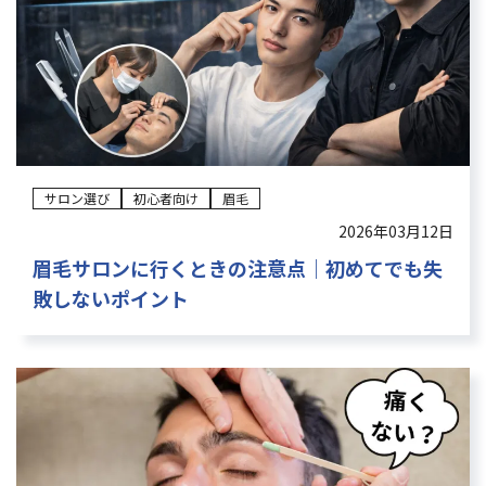
サロン選び
初心者向け
眉毛
2026年03月12日
眉毛サロンに行くときの注意点｜初めてでも失
敗しないポイント