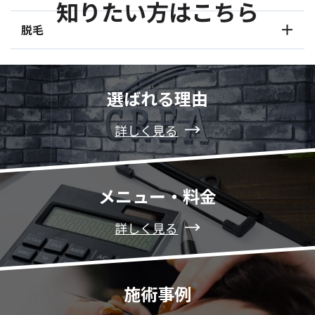
知りたい方はこちら
脱毛
選ばれる理由
詳しく見る
メニュー・料金
詳しく見る
施術事例