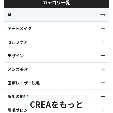
カテゴリ一覧
ALL
アートメイク
セルフケア
デザイン
メンズ美容
医療レーザー脱毛
MORE ABOUT CREA
眉毛の知識
CREAをもっと
眉毛サロン