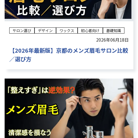
サロン選び
デザイン
ワックス
初心者向け
基礎知識
2026年06月18日
【2026年最新版】京都のメンズ眉毛サロン比較
／選び方