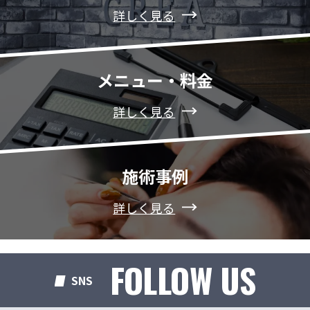
詳しく見る
メニュー・料金
詳しく見る
施術事例
詳しく見る
FOLLOW US
SNS