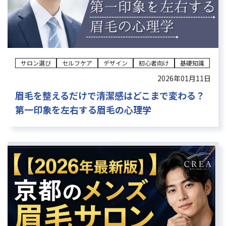
サロン選び
セルフケア
デザイン
初心者向け
基礎知識
2026年01月11日
眉毛を整えるだけで清潔感はどこまで変わる？
第一印象を左右する眉毛の心理学