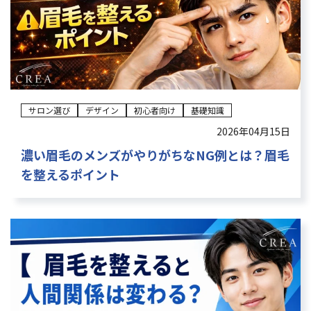
サロン選び
デザイン
初心者向け
基礎知識
2026年04月15日
濃い眉毛のメンズがやりがちなNG例とは？眉毛
を整えるポイント