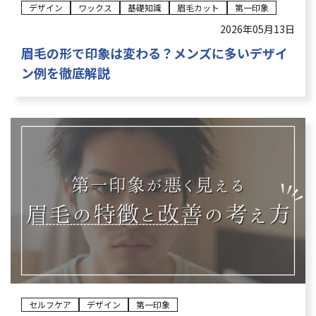
デザイン
ワックス
基礎知識
眉毛カット
第一印象
2026年05月13日
眉毛の形で印象は変わる？メンズに多いデザイ
ン例を徹底解説
セルフケア
デザイン
第一印象