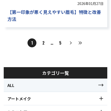
2026年01月27日
【第一印象が悪く見えやすい眉毛】特徴と改善
方法
1
2
…
5
カテゴリ一覧
ALL
アートメイク