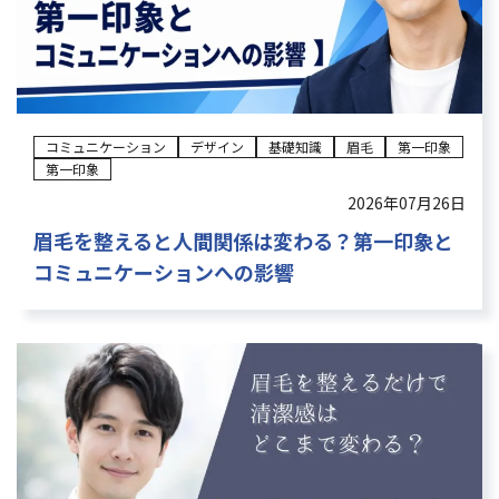
コミュニケーション
デザイン
基礎知識
眉毛
第一印象
第一印象
2026年07月26日
眉毛を整えると人間関係は変わる？第一印象と
コミュニケーションへの影響