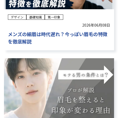
デザイン
基礎知識
第一印象
2026年06月08日
メンズの細眉は時代遅れ？今っぽい眉毛の特徴
を徹底解説