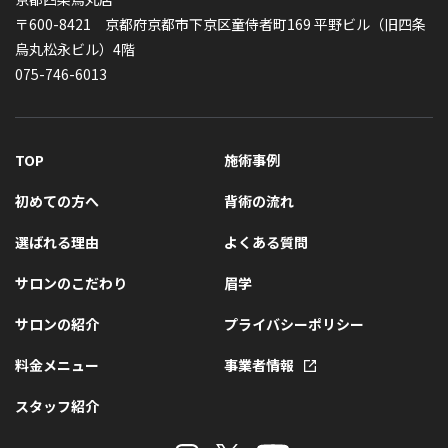
〒600-8421 京都府京都市下京区童侍者町169 平野ビル（旧四条
烏丸松永ビル）4階
075-746-6013
TOP
施術事例
初めての方へ
背術の流れ
選ばれる理由
よくある質問
サロンのこだわり
眉学
サロンの紹介
プライバシーポリシー
料金メニュー
事業者情報
スタッフ紹介