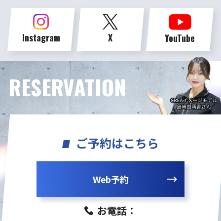
Instagram
X
YouTube
RESERVATION
ご予約はこちら
Web予約
お電話：