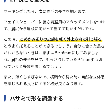
マーキングしたら、次に眉毛の長さを揃えます。
フェイスシェーバーに長さ調整用のアタッチメントをつけ
て、眉尻から眉頭に向かって当てて動かすだけです。
この時、
こめかみ辺りの皮膚を軽く外上方向に引っ張る
とうまく揃えることができるでしょう。自分に合った長さ
がわからないときは、まずは５〜6mmにしてみましょ
う。眉毛の様子を見て、もっさりしていたら1mmずつ切
っていくと失敗を防げるでしょう。
また、薄くしすぎないで、横顔から見た時に自然な立体感
を感じられる長さにすると格好良くなります。
ハサミで形を調整する