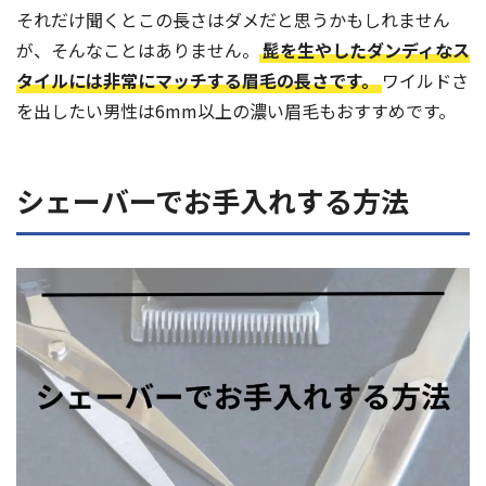
それだけ聞くとこの長さはダメだと思うかもしれません
が、そんなことはありません。
髭を生やしたダンディなス
タイルには非常にマッチする眉毛の長さです。
ワイルドさ
を出したい男性は6mm以上の濃い眉毛もおすすめです。
シェーバーでお手入れする方法