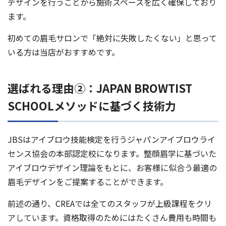
デザインを行うことから施術スペースを広く確保しており
ます。
初めての眉毛サロンで「絶対に失敗したくない」と思って
いる方は当店がおすすめです。
選ばれる理由②：JAPAN BROWTIST
SCHOOLメソッドに基づく技術力
JBSはアイブロウ技能検定を行うジャパンアイブロウライ
センス協会の本部認定校になります。整顔眉学に基づいた
アイブロウデザイン理論をもとに、お客様に似合う最適の
眉毛デザインをご提案することができます。
前述の通り、CREAでは全てのスタッフが上級課程をクリ
アしています。資格取得のためにはたくさん費用も時間も