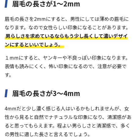
眉毛の長さが1〜2mm
眉毛の長さを2mmにすると、男性にしては薄めの眉毛に
なります。なので女性らしい印象になることがあります。
男らしさを求めているならもう少し長くして濃いデザイ
ンにするといいでしょう。
１mmにすると、ヤンキーや不良っぽい印象になります。
表情も読みにくく、怖い印象になるので、注意が必要で
す。
眉毛の長さが3〜4mm
4mmだと少し濃く感じる人はいるかもしれませんが、女
性から見ると自然でナチュラルな印象になり、清潔感があ
ると思ってもらえます。程よい男らしさと清潔感で、多く
の男性に適した長さと言えるでしょう。