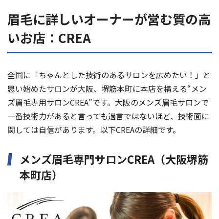
眉毛に詳しいオーナーが営む質の高
いお店：CREA
全国に「ちゃんとした技術のあるサロンを広めたい！」と
思い始めたサロンが大阪、堺筋本町に本店を構える“メン
ズ眉毛専用サロンCREA”です。大阪のメンズ眉毛サロンで
一番技術力があると言っても過言ではないほど、技術面に
関しては自信があります。以下CREAの詳細です。
メンズ眉毛専門サロンCREA（大阪堺筋
本町店）