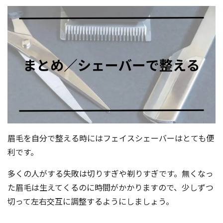
眉毛を自分で整える時にはフェイスシェーバーはとても便
利です。
多くの人がする失敗は切りすぎや剃りすぎです。無くなっ
た眉毛は生えてくるのに時間がかかりますので、少しずつ
切って左右交互に調整するようにしましょう。