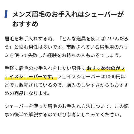
メンズ眉毛のお手入れはシェーバーが
おすすめ
眉毛をお手入れする時、「どんな道具を使えばいいんだろ
う」と悩む男性は多いです。市販されている眉毛用のハサ
ミを使って失敗した経験をお持ちの人もいるでしょう。
手軽に眉毛のお手入れをしたい男性に
おすすめなのがフ
ェイスシェーバーです。
フェイスシェーバーは1000円ほ
どでも販売されているので、購入のしやすさからもおすす
めの商品になります。
シェーバーを使った眉毛のお手入れ方法について、この記
事の後半で解説するのでぜひ参考にしてみてください。