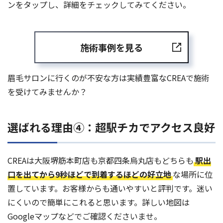
ンをタップし、詳細をチェックしてみてください。
施術事例を見る
眉毛サロンに行くのが不安な方は実績豊富なCREAで施術
を受けてみませんか？
選ばれる理由④：超駅チカでアクセス良好
CREAは大阪堺筋本町店も京都四条烏丸店もどちらも
駅出
口を出てから9秒ほどで到着するほどの好立地
な場所に位
置しています。お客様からも通いやすいと評判です。迷い
にくいので簡単にこれると思います。詳しい地図は
Googleマップなどでご確認くださいませ。