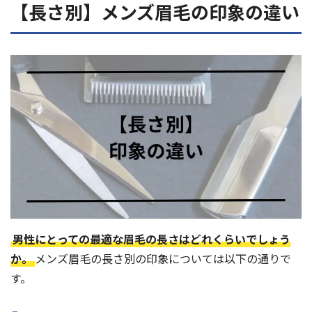
【長さ別】メンズ眉毛の印象の違い
男性にとっての最適な眉毛の長さはどれくらいでしょう
か。
メンズ眉毛の長さ別の印象については以下の通りで
す。