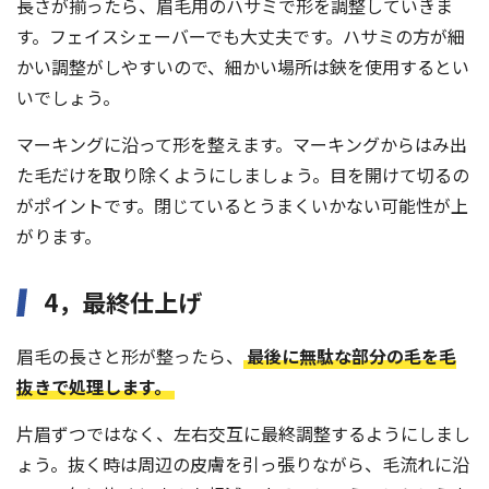
長さが揃ったら、眉毛用のハサミで形を調整していきま
す。フェイスシェーバーでも大丈夫です。ハサミの方が細
かい調整がしやすいので、細かい場所は鋏を使用するとい
いでしょう。
マーキングに沿って形を整えます。マーキングからはみ出
た毛だけを取り除くようにしましょう。目を開けて切るの
がポイントです。閉じているとうまくいかない可能性が上
がります。
4，最終仕上げ
眉毛の長さと形が整ったら、
最後に無駄な部分の毛を毛
抜きで処理します。
片眉ずつではなく、左右交互に最終調整するようにしまし
ょう。抜く時は周辺の皮膚を引っ張りながら、毛流れに沿