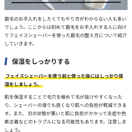
眉毛のお手入れをしたくてもやり方がわからない人も多い
でしょう。ここからは初めて眉毛をお手入れする人に向け
てフェイスシェーバーを使った眉毛の整え方について紹介
していきます。
保湿をしっかりする
フェイスシェーバーを使う前と使った後にはしっかり保
湿をしましょう。
肌を保湿することで毛穴を緩めて毛が抜けやすくなった
り、シェーバーの滑りも良くなり肌への負担が軽減できま
す。また、刃の状態が悪いと肌に負担がかかって炎症や色
素沈着などのトラブルになる可能性もあります。注意しま
しょう。