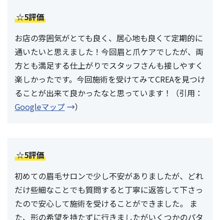
☆5評価
お店の雰囲気がとても良く、居心地も良くて定期的に
通いたいと思えました！今回眉と爪ケアでしたが、両
方とも満足する仕上がりでスタッフさんも接しやすく
楽しかったです。今回施術を受けてみてCREAを見つけ
ることが出来て良かったなと思っています！（引用：
Googleマップ
）
☆5評価
初めての眉毛サロンで少し不安がありましたが、どれ
だけ些細なことでも質問すると丁寧に返答して下さっ
たので安心して施術を受けることができました。 ま
た、形の希望を持たずに行きましたがいくつかのパタ