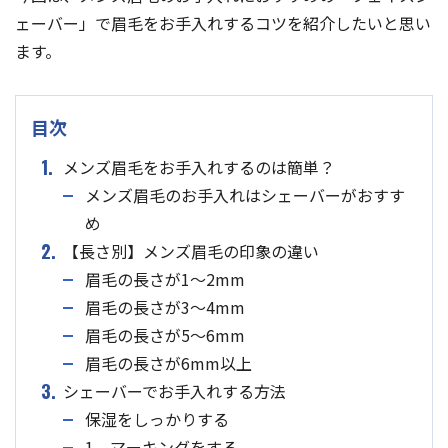
ェーバー」で眉毛をお手入れするコツを紹介したいと思い
ます。
目次
1.
メンズ眉毛をお手入れするのは簡単？
メンズ眉毛のお手入れはシェーバーがおすす
め
2.
【長さ別】メンズ眉毛の印象の違い
眉毛の長さが1〜2mm
眉毛の長さが3〜4mm
眉毛の長さが5〜6mm
眉毛の長さが6mm以上
3.
シェーバーでお手入れする方法
保湿をしっかりする
1，マーキングをする