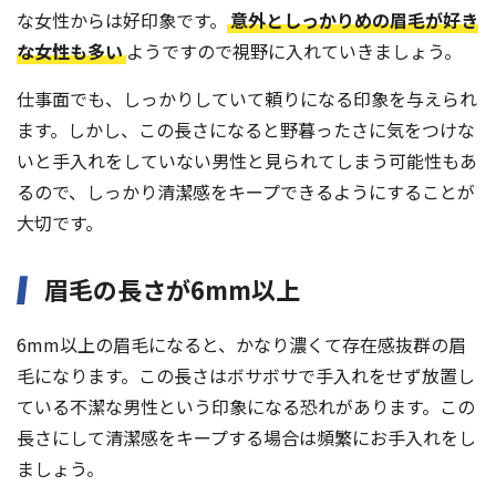
な女性からは好印象です。
意外としっかりめの眉毛が好き
な女性も多い
ようですので視野に入れていきましょう。
仕事面でも、しっかりしていて頼りになる印象を与えられ
ます。しかし、この長さになると野暮ったさに気をつけな
いと手入れをしていない男性と見られてしまう可能性もあ
るので、しっかり清潔感をキープできるようにすることが
大切です。
眉毛の長さが6mm以上
6mm以上の眉毛になると、かなり濃くて存在感抜群の眉
毛になります。この長さはボサボサで手入れをせず放置し
ている不潔な男性という印象になる恐れがあります。この
長さにして清潔感をキープする場合は頻繁にお手入れをし
ましょう。