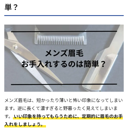
単？
メンズ眉毛は、短かったり薄いと怖い印象になってしまい
ます。逆に長くて濃すぎると野暮ったく見えてしまいま
す。
いい印象を持ってもらうために、定期的に眉毛のお手
入れをしましょう。