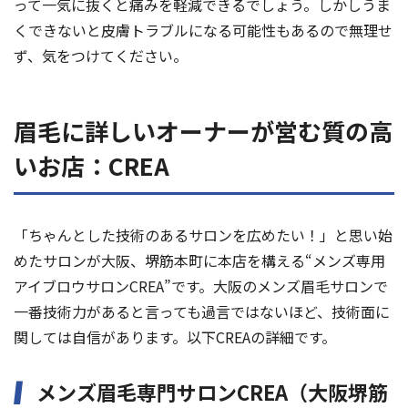
って一気に抜くと痛みを軽減できるでしょう。しかしうま
くできないと皮膚トラブルになる可能性もあるので無理せ
ず、気をつけてください。
眉毛に詳しいオーナーが営む質の高
いお店：CREA
「ちゃんとした技術のあるサロンを広めたい！」と思い始
めたサロンが大阪、堺筋本町に本店を構える“メンズ専用
アイブロウサロンCREA”です。大阪のメンズ眉毛サロンで
一番技術力があると言っても過言ではないほど、技術面に
関しては自信があります。以下CREAの詳細です。
メンズ眉毛専門サロンCREA（大阪堺筋