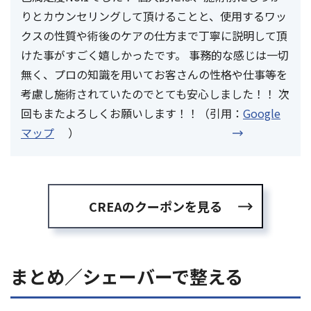
りとカウンセリングして頂けることと、使用するワッ
クスの性質や術後のケアの仕方まで丁寧に説明して頂
けた事がすごく嬉しかったです。 事務的な感じは一切
無く、プロの知識を用いてお客さんの性格や仕事等を
考慮し施術されていたのでとても安心しました！！ 次
回もまたよろしくお願いします！！（引用：
Google
マップ
）
CREAのクーポンを見る
まとめ／シェーバーで整える