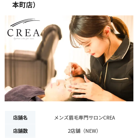
本町店）
店舗名
メンズ眉毛専門サロンCREA
店舗数
2店舗（NEW）