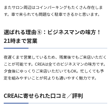
またサロン周辺はコインパーキングもたくさん存在しま
す。車で来られても問題なく駐車できるかと思います。
選ばれる理由⑤：ビジネスマンの味方！
21時まで営業
夜遅くまで営業しているため、残業後でもご来店いただく
ことが可能です。CREAは全てのビジネスマンの味方です。
夕食後にゆっくりご来店いただいてもOK。忙しくても予
定を組みやすいことが何よりも通いやすく魅力です。
CREAに寄せられた口コミ／評判