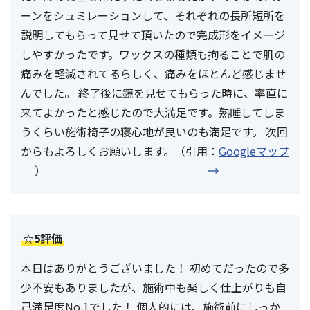
ーンをシュミレーションして、それぞれの長所短所を
説明してもらって見せて頂いたので完成形をイメージ
しやすかったです。ワックスの種類も拘ることで肌の
痛みを軽減されてるらしく、痛みをほとんど感じませ
んでした。 終了後に鏡を見せてもらった時に、率直に
来てよかったと感じたので大満足です。熟睡してしま
うくらい施術椅子の寝心地が良いのも満足です。 次回
からもよろしくお願いします。（引用：
Googleマップ
）
☆5評価
本日はありがとうございました！ 初めてだったので多
少不安もありましたが、施術中も楽しく仕上がりも自
己満足度No.1でした！ 個人的には、施術前にしっか