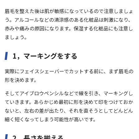
眉毛を整えた後は肌が敏感になっているので注意しましょ
う。アルコールなどの清涼感のある化粧品は刺激になり、
赤みや痛みの原因になります。保湿する化粧品にも注意し
ましょう。
1，マーキングをする
実際にフェイスシェーバーでカットする前に、まず眉毛の
形を決めます。
そしてアイブロウペンシルなどで線を引き、マーキングし
ていきます。あらかじめ最初に形を決めて印をつけておか
ないと、左右の差が出たり、それを直そうとしてどんどん
細く短くなってしまう可能性が高いです。
2，長さを揃える