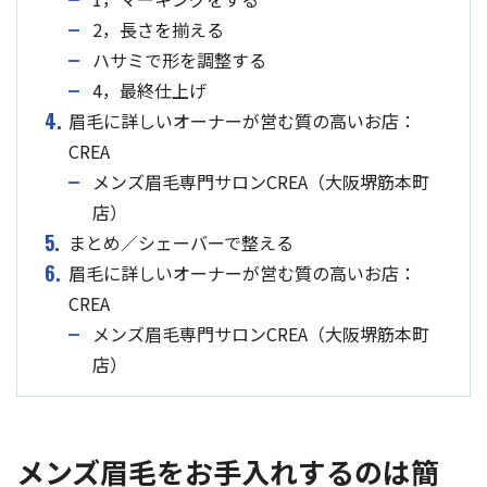
2，長さを揃える
ハサミで形を調整する
4，最終仕上げ
4.
眉毛に詳しいオーナーが営む質の高いお店：
CREA
メンズ眉毛専門サロンCREA（大阪堺筋本町
店）
5.
まとめ／シェーバーで整える
6.
眉毛に詳しいオーナーが営む質の高いお店：
CREA
メンズ眉毛専門サロンCREA（大阪堺筋本町
店）
メンズ眉毛をお手入れするのは簡