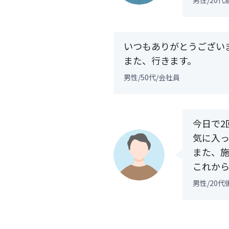
男性/20代
いつもありがとうござい
また、行きます。
男性/50代/会社員
今日で2
気に入っ
また、
これか
男性/20代