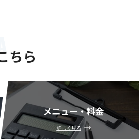
A
こちら
メニュー・料金
詳しく見る