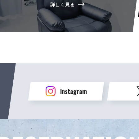
詳しく見る
Instagram