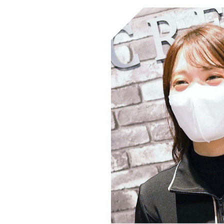
よくある質問
眉学