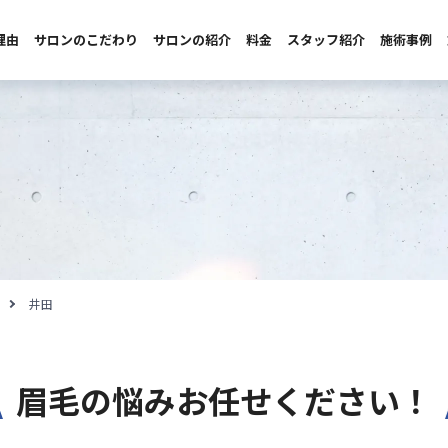
理由
サロンのこだわり
サロンの紹介
料金
スタッフ紹介
施術事例
井田
眉毛の悩みお任せください！