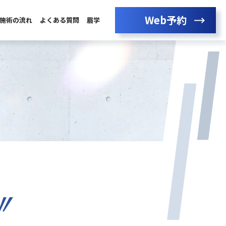
Web予約
施術の流れ
よくある質問
眉学