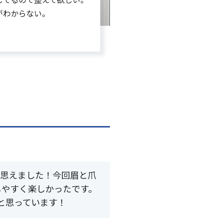
がわからない。
と思えました！今回眉と爪
しやすく楽しかったです。
と思っています！