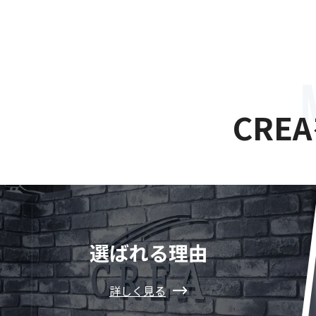
CRE
選ばれる理由
詳しく見る