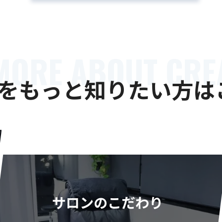
MORE ABOUT CRE
Aをもっと
知りたい方は
サロンのこだわり