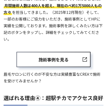
月間施術人数は400人を超え、現在のべ約1万5000人もの
方々
を担当してきました。（2025年12月現在）そして、
一部のお客様にご協力をいただき、施術事例としてHPに
実績を公開しております。施術事例を詳しくみたい方は下
記のボタンをタップし、詳細をチェックしてみてくださ
い。
施術事例を見る
眉毛サロンに行くのが不安な方は実績豊富なCREAで施術
を受けてみませんか？
選ばれる理由④：超駅チカでアクセス良好