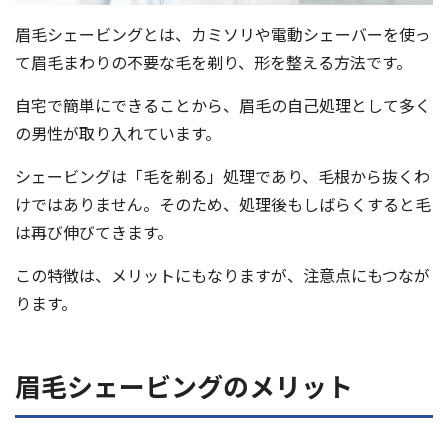
眉毛シェービングとは、カミソリや電動シェーバーを使っ
て眉毛まわりの不要な毛を剃り、形を整える方法です。
自宅で簡単にできることから、眉毛の自己処理として多く
の男性が取り入れています。
シェービングは「毛を剃る」処理であり、毛根から抜くわ
けではありません。そのため、処理後もしばらくすると毛
は再び伸びてきます。
この特徴は、メリットにもなりますが、注意点にもつなが
ります。
眉毛シェービングのメリット