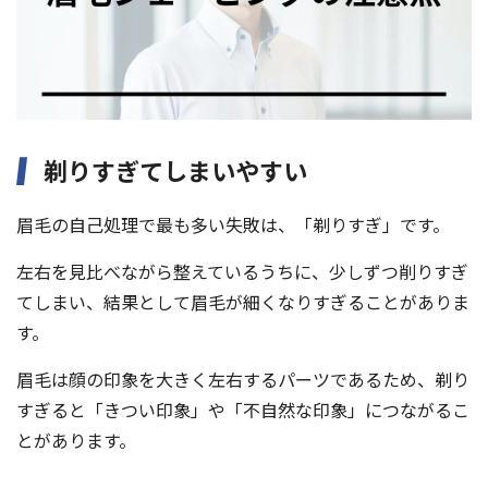
剃りすぎてしまいやすい
眉毛の自己処理で最も多い失敗は、「剃りすぎ」です。
左右を見比べながら整えているうちに、少しずつ削りすぎ
てしまい、結果として眉毛が細くなりすぎることがありま
す。
眉毛は顔の印象を大きく左右するパーツであるため、剃り
すぎると「きつい印象」や「不自然な印象」につながるこ
とがあります。