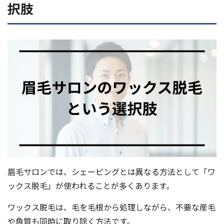
択肢
眉毛サロンでは、シェービングとは異なる方法として「ワ
ックス脱毛」が使われることが多くあります。
ワックス脱毛は、毛を毛根から処理しながら、不要な産毛
や角質も同時に取り除く方法です。