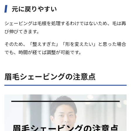
元に戻りやすい
シェービングは毛根を処理するわけではないため、毛は再
び伸びてきます。
そのため、「整えすぎた」「形を変えたい」と思った場合
でも、時間が経てば調整が可能です。
眉毛シェービングの注意点