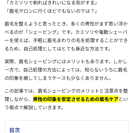
「カミソリで剃ればきれいになる気がする」
「眉毛サロンに行くほどでもないのでは？」
眉毛を整えようと思ったとき、多くの男性がまず思い浮か
べるのが「シェービング」です。カミソリや電動シェーバ
ーを使えば、手軽に眉毛まわりの毛を処理することができ
るため、自己処理としてはとても身近な方法です。
実際、眉毛シェービングにはメリットもあります。しかし
一方で、自己処理の方法によっては、知らないうちに眉毛
の印象を崩してしまうケースも少なくありません。
この記事では、眉毛シェービングのメリットと注意点を整
理しながら、
男性の印象を安定させるための眉毛ケア
とい
う視点で解説していきます。
目次