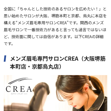
全国に「ちゃんとした技術のあるサロンを広めたい！」と
思い始めたサロンが大阪、堺筋本町と京都、烏丸に本店を
構える“メンズ眉毛専用サロンCREA”です。関西のメンズ
眉毛サロンで一番技術力があると言っても過言ではないほ
ど、技術面に関しては自信があります。以下CREAの詳細
です。
メンズ眉毛専門サロンCREA（大阪堺筋
本町店・京都烏丸店）