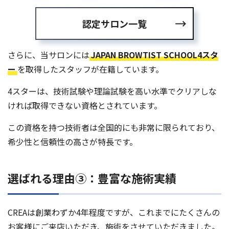
認定サロン一覧
さらに、当サロンには
JAPAN BROWTIST SCHOOL4スタ
ー
を取得したスタッフが在籍しています。
4スターは、技術試験や理論試験を高い水準でクリアしな
ければ取得できない資格とされています。
この資格を持つ技術者は全国的にも非常に限られており、
希少性と信頼性の高さが特長です。
選ばれる理由③：豊富な施術実績
CREAは創業わずか4年程度ですが、これまでにたくさんの
お客様にご来店いただき、施術をさせていただきました。