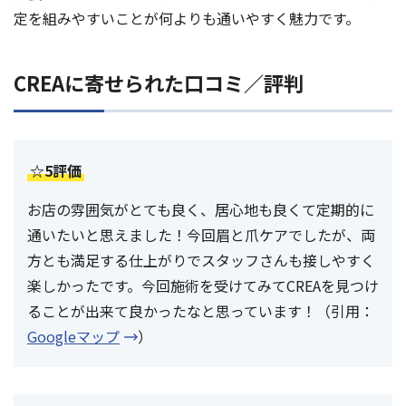
定を組みやすいことが何よりも通いやすく魅力です。
CREAに寄せられた口コミ／評判
☆5評価
お店の雰囲気がとても良く、居心地も良くて定期的に
通いたいと思えました！今回眉と爪ケアでしたが、両
方とも満足する仕上がりでスタッフさんも接しやすく
楽しかったです。今回施術を受けてみてCREAを見つけ
ることが出来て良かったなと思っています！（引用：
Googleマップ
）