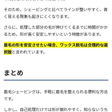
そのため、シェービングと比べてラインが整いやすく、青
く見える現象も起きにくくなります。
さらに、処理した部分の毛が伸びてくるまでに時間がかか
るため、形が長く安定しやすいという特徴があります。
眉毛の形を安定させたい場合、ワックス脱毛は合理的な選
択肢
と言われています。
まとめ
眉毛シェービングは、手軽に眉毛を整えられる便利な方法
です。
しかし、自己処理だけでは形が崩れやすく、知らないうち