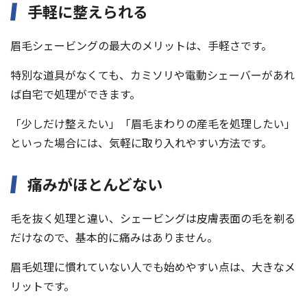
手軽に整えられる
眉毛シェービングの最大のメリットは、手軽さです。
特別な道具がなくても、カミソリや電動シェーバーがあれ
ば自宅で処理ができます。
「少しだけ整えたい」「眉毛まわりの産毛を処理したい」
といった場合には、気軽に取り入れやすい方法です。
痛みがほとんどない
毛を抜く処理と違い、シェービングは皮膚表面の毛を剃る
だけなので、基本的に痛みはありません。
眉毛処理に慣れていない人でも始めやすい点は、大きなメ
リットです。