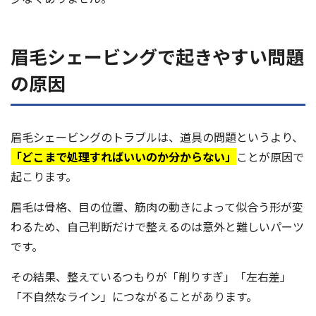
眉毛シェービングで起きやすい問題
の原因
眉毛シェービングのトラブルは、道具の問題というより、
「どこまで処理すればいいのか分からない」
ことが原因で
起こります。
眉毛は骨格、目の位置、筋肉の動きによって似合う形が変
わるため、自己判断だけで整えるのは意外と難しいパーツ
です。
その結果、整えているつもりが「削りすぎ」「左右差」
「不自然なライン」につながることがあります。