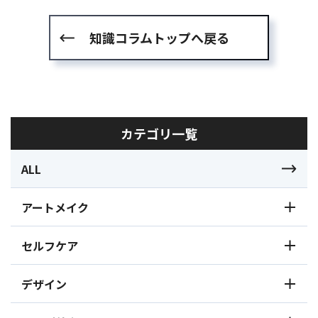
知識コラムトップへ戻る
カテゴリ一覧
ALL
アートメイク
セルフケア
デザイン