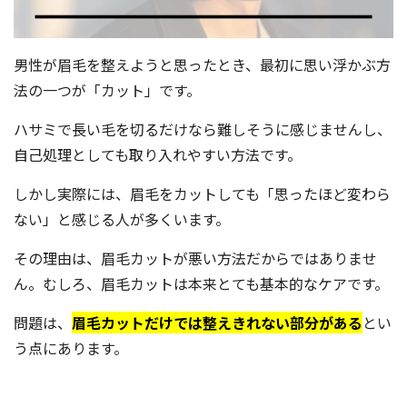
男性が眉毛を整えようと思ったとき、最初に思い浮かぶ方
法の一つが「カット」です。
ハサミで長い毛を切るだけなら難しそうに感じませんし、
自己処理としても取り入れやすい方法です。
しかし実際には、眉毛をカットしても「思ったほど変わら
ない」と感じる人が多くいます。
その理由は、眉毛カットが悪い方法だからではありませ
ん。むしろ、眉毛カットは本来とても基本的なケアです。
問題は、
眉毛カットだけでは整えきれない部分がある
とい
う点にあります。