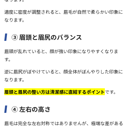
適度に密度が調整されると、眉毛が自然で柔らかい印象に
なります。
③ 眉頭と眉尻のバランス
眉頭が乱れていると、顔が強い印象になりやすくなりま
す。
逆に眉尻がぼやけていると、顔全体がぼんやりした印象に
なります。
眉頭と眉尻の整い方は清潔感に直結するポイント
です。
④ 左右の高さ
眉毛は完全な左右対称ではありませんが、極端な差がある