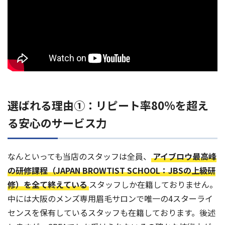
選ばれる理由①：リピート率80%を超え
る安心のサービス力
なんといっても当店のスタッフは全員、
アイブロウ最高峰
の研修課程（JAPAN BROWTIST SCHOOL：JBSの上級研
修）を全て終えている
スタッフしか在籍しておりません。
中には大阪のメンズ専用眉毛サロンで唯一の4スターライ
センスを保有しているスタッフも在籍しております。後述