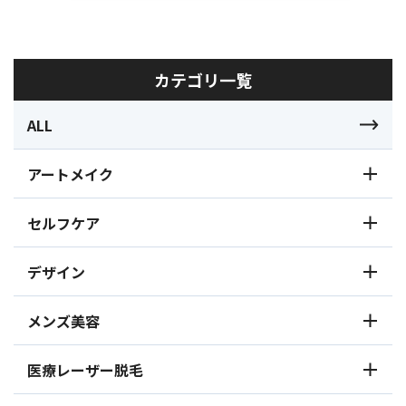
カテゴリ一覧
ALL
アートメイク
セルフケア
デザイン
メンズ美容
医療レーザー脱毛