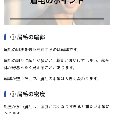
① 眉毛の輪郭
眉毛の印象を最も左右するのは輪郭です。
眉毛の周りに産毛が多いと、輪郭がぼやけてしまい、顔全
体が野暮ったく見えることがあります。
輪郭が整うだけで、眉毛の印象は大きく変わります。
② 眉毛の密度
毛量が多い眉毛は、密度が高くなりすぎると重たい印象に
なります。