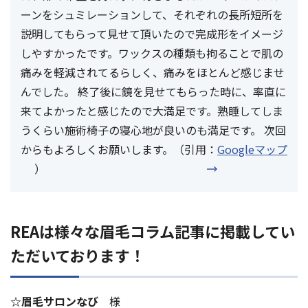
ーンをシュミレーションして、それぞれの長所短所を
説明してもらって見せて頂いたので完成形をイメージ
しやすかったです。ワックスの種類も拘ることで肌の
痛みを軽減されてるらしく、痛みをほとんど感じませ
んでした。 終了後に鏡を見せてもらった時に、率直に
来てよかったと感じたので大満足です。熟睡してしま
うくらい施術椅子の寝心地が良いのも満足です。 次回
からもよろしくお願いします。（引用：
Googleマップ
）
REAは様々な眉毛コラム記事に掲載してい
ただいております！
☆眉毛サロンなび
様