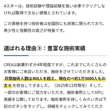
4スターは、技術試験や理論試験を高い水準でクリアしな
ければ取得できない資格とされています。
この資格を持つ技術者は全国的にも非常に限られており、
希少性と信頼性の高さが特長です。
選ばれる理由③：豊富な施術実績
CREAは創業わずか4年程度ですが、これまでにたくさんの
お客様にご来店いただき、施術をさせていただきました。
月間施術人数は400人を超え、現在のべ約1万5000人もの
方々
を担当してきました。（2025年12月現在）そして、
一部のお客様にご協力をいただき、施術事例としてHPに
実績を公開しております。施術事例を詳しくみたい方は下
記のボタンをタップし、詳細をチェックしてみてくださ