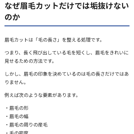
なぜ眉毛カットだけでは垢抜けない
のか
眉毛カットは「毛の長さ」を整える処理です。
つまり、長く飛び出している毛を短くし、眉毛をきれいに
見せるための方法です。
しかし、眉毛の印象を決めているのは毛の長さだけではあ
りません。
例えば次のような要素があります。
・眉毛の形
・眉毛の幅
・眉毛の周りの産毛
・毛の密度