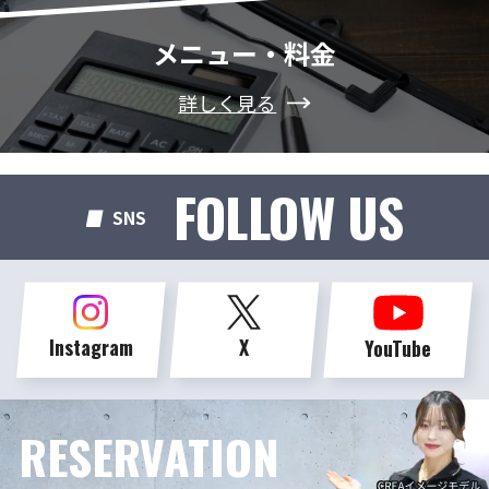
メニュー・料金
詳しく見る
FOLLOW US
SNS
Instagram
X
YouTube
RESERVATION