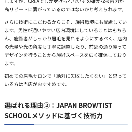
しますが、CREAでしか受けられないその確かな技術力が
高リピートに繋がっているのではないかと考えられます。
さらに技術にこだわるからこそ、施術環境にも配慮してい
ます。男性が通いやすい店内環境にしていることはもちろ
ん、施術者がしっかり眉毛を見れるようにするべく、店内
の光量や光の角度も丁寧に調整したり、前述の通り座って
デザインを行うことから施術スペースを広く確保しており
ます。
初めての眉毛サロンで「絶対に失敗したくない」と思って
いる方は当店がおすすめです。
選ばれる理由②：JAPAN BROWTIST
SCHOOLメソッドに基づく技術力