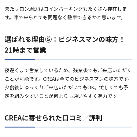
またサロン周辺はコインパーキングもたくさん存在しま
す。車で来られても問題なく駐車できるかと思います。
選ばれる理由⑤：ビジネスマンの味方！
21時まで営業
夜遅くまで営業しているため、残業後でもご来店いただく
ことが可能です。CREAは全てのビジネスマンの味方です。
夕食後にゆっくりご来店いただいてもOK。忙しくても予
定を組みやすいことが何よりも通いやすく魅力です。
CREAに寄せられた口コミ／評判