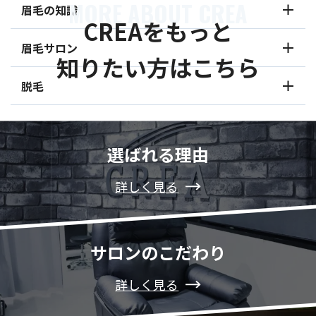
MORE ABOUT CREA
眉毛の知識
CREAをもっと
眉毛サロン
知りたい方はこちら
脱毛
選ばれる理由
詳しく見る
サロンのこだわり
詳しく見る