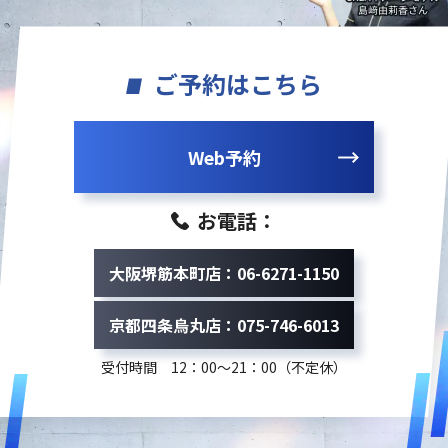
ご予約はこちら
Web予約
お電話：
大阪堺筋本町店：06-6271-1150
京都四条烏丸店：075-746-6013
受付時間 12：00～21：00（不定休）