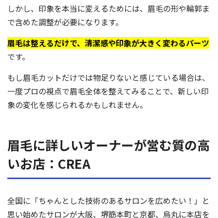
しかし、印象を本当に変えるためには、眉毛の形や輪郭ま
で含めた調整が必要になります。
眉毛は整えるだけで、清潔感や印象が大きく変わるパーツ
です。
もし眉毛カットだけでは物足りないと感じている場合は、
一度プロの視点で眉毛全体を整えてみることで、新しい印
象の変化を感じられるかもしれません。
眉毛に詳しいオーナーが営む質の高
いお店：CREA
全国に「ちゃんとした技術のあるサロンを広めたい！」と
思い始めたサロンが大阪、堺筋本町と京都、烏丸に本店を