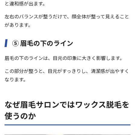
と違和感が出ます。
左右のバランスが整うだけで、顔全体が整って見えること
があります。
⑤ 眉毛の下のライン
眉毛の下のラインは、目元の印象に大きく影響します。
この部分が整うと、目元がすっきりし、清潔感が出やすく
なります。
なぜ眉毛サロンではワックス脱毛を
使うのか