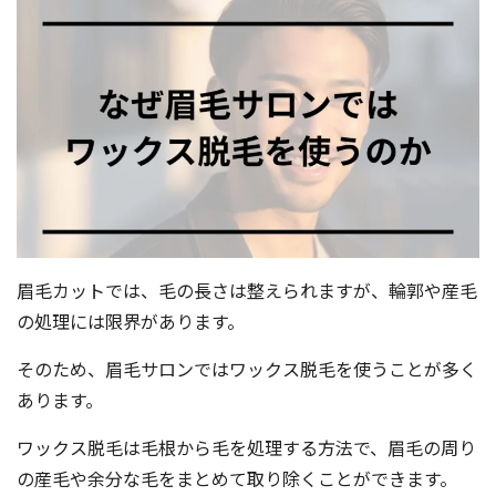
眉毛カットでは、毛の長さは整えられますが、輪郭や産毛
の処理には限界があります。
そのため、眉毛サロンではワックス脱毛を使うことが多く
あります。
ワックス脱毛は毛根から毛を処理する方法で、眉毛の周り
の産毛や余分な毛をまとめて取り除くことができます。