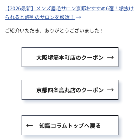
【2026最新】メンズ眉毛サロン京都おすすめ6選！垢抜け
られると評判のサロンを厳選！
ご紹介いただき、ありがとうございました！
大阪堺筋本町店のクーポン
京都四条烏丸店のクーポン
知識コラムトップへ戻る