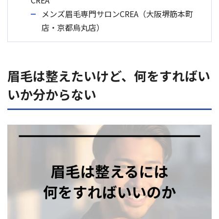
CREA
メンズ眉毛専門サロンCREA（大阪堺筋本町
店・京都烏丸店）
眉毛は整えたいけど、何をすればい
いか分からない