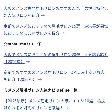
大阪のメンズ専門眉毛サロンおすすめ21選｜男性に特化し
た人気サロンを紹介
京都のメンズにおすすめの眉毛サロン15選｜編集長が男性
におすすめしたいサロンを紹介
☆mayu-matsu
様
大阪でメンズにおすすめの眉毛サロン20選！人気店も紹介
【2026年】
京都でおすすめのメンズ眉毛サロンTOP15選｜安いお店
も紹介【2026年】
☆メンズ眉毛サロン人気ナビ Define
様
【2026最新】メンズ眉毛サロン大阪おすすめ10選！垢抜
けられると評判のサロンを厳選！