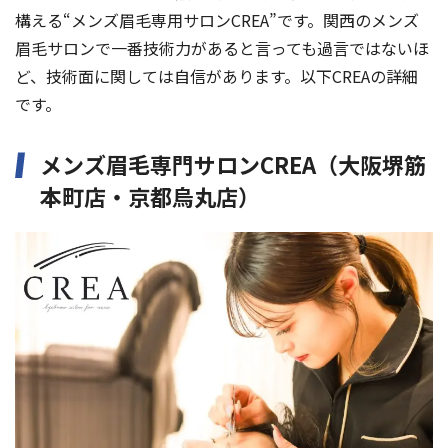
構える“メンズ眉毛専用サロンCREA”です。関西のメンズ
眉毛サロンで一番技術力があると言っても過言ではないほ
ど、技術面に関しては自信があります。以下CREAの詳細
です。
メンズ眉毛専門サロンCREA（大阪堺筋
本町店・京都烏丸店）