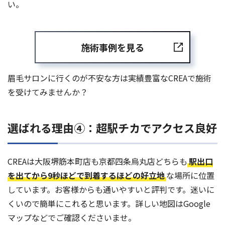
い。
施術事例を見る
眉毛サロンに行くのが不安な方は実績豊富なCREAで施術
を受けてみませんか？
選ばれる理由④：超駅チカでアクセス良好
CREAは大阪堺筋本町店も京都四条烏丸店どちらも
駅出口
を出てから9秒ほどで到着するほどの好立地
な場所に位置
しています。お客様からも通いやすいと評判です。迷いに
くいので簡単にこれると思います。詳しい地図はGoogle
マップなどでご確認くださいませ。