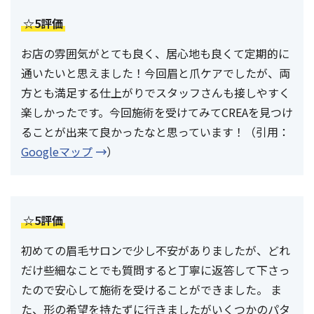
☆5評価
お店の雰囲気がとても良く、居心地も良くて定期的に
通いたいと思えました！今回眉と爪ケアでしたが、両
方とも満足する仕上がりでスタッフさんも接しやすく
楽しかったです。今回施術を受けてみてCREAを見つけ
ることが出来て良かったなと思っています！（引用：
Googleマップ
）
☆5評価
初めての眉毛サロンで少し不安がありましたが、どれ
だけ些細なことでも質問すると丁寧に返答して下さっ
たので安心して施術を受けることができました。 ま
た、形の希望を持たずに行きましたがいくつかのパタ