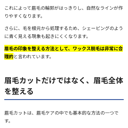
これによって眉毛の輪郭がはっきりし、自然なラインが作
りやすくなります。
さらに、毛を根元から処理するため、シェービングのよう
に青く見える現象も起きにくくなります。
眉毛の印象を整える方法として、ワックス脱毛は非常に合
理的
と言われています。
眉毛カットだけではなく、眉毛全体
を整える
眉毛カットは、眉毛ケアの中でも基本的な方法の一つで
す。