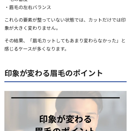
・眉毛の左右バランス
これらの要素が整っていない状態では、カットだけでは印
象が大きく変わりません。
その結果、「眉毛カットしてもあまり変わらなかった」と
感じるケースが多くなります。
印象が変わる眉毛のポイント