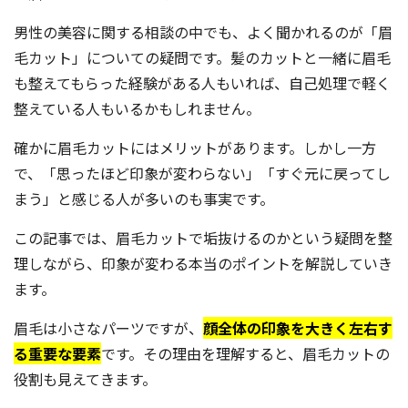
男性の美容に関する相談の中でも、よく聞かれるのが「眉
毛カット」についての疑問です。髪のカットと一緒に眉毛
も整えてもらった経験がある人もいれば、自己処理で軽く
整えている人もいるかもしれません。
確かに眉毛カットにはメリットがあります。しかし一方
で、「思ったほど印象が変わらない」「すぐ元に戻ってし
まう」と感じる人が多いのも事実です。
この記事では、眉毛カットで垢抜けるのかという疑問を整
理しながら、印象が変わる本当のポイントを解説していき
ます。
眉毛は小さなパーツですが、
顔全体の印象を大きく左右す
る重要な要素
です。その理由を理解すると、眉毛カットの
役割も見えてきます。