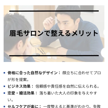
骨格に合った自然なデザイン：
顔立ちに合わせてプロ
が形を提案。
ビジネス効果：
信頼感や責任感を自然に伝えられる。
恋愛・婚活効果：
落ち着いた大人の印象を与えやす
い。
セルフケアが楽に：
一度整えると基準がわかり、失敗