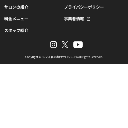
サロンの紹介
プライバシーポリシー
料金メニュー
事業者情報
スタッフ紹介
Copyright © メンズ眉毛専門サロンCREA All rights Reserved.