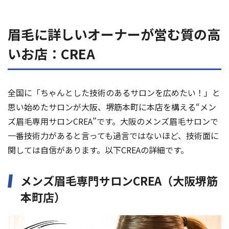
眉毛に詳しいオーナーが営む質の高
いお店：CREA
全国に「ちゃんとした技術のあるサロンを広めたい！」と
思い始めたサロンが大阪、堺筋本町に本店を構える“メン
ズ眉毛専用サロンCREA”です。大阪のメンズ眉毛サロンで
一番技術力があると言っても過言ではないほど、技術面に
関しては自信があります。以下CREAの詳細です。
メンズ眉毛専門サロンCREA（大阪堺筋
本町店）