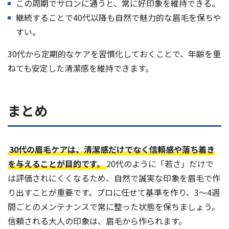
この周期でサロンに通うと、常に好印象を維持できる。
継続することで40代以降も自然で魅力的な眉毛を保ちや
すい。
30代から定期的なケアを習慣化しておくことで、年齢を重
ねても安定した清潔感を維持できます。
まとめ
30代の眉毛ケアは、清潔感だけでなく信頼感や落ち着き
を与えることが目的です。
20代のように「若さ」だけで
は評価されにくくなるため、自然で誠実な印象を眉毛で作
り出すことが重要です。プロに任せて基準を作り、3〜4週
間ごとのメンテナンスで常に整った状態を保ちましょう。
信頼される大人の印象は、眉毛から作られます。