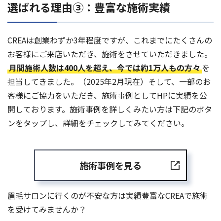
選ばれる理由③：豊富な施術実績
CREAは創業わずか3年程度ですが、これまでにたくさんの
お客様にご来店いただき、施術をさせていただきました。
月間施術人数は400人を超え、今では約1万人もの方々
を
担当してきました。（2025年2月現在）そして、一部のお
客様にご協力をいただき、施術事例としてHPに実績を公
開しております。施術事例を詳しくみたい方は下記のボタ
ンをタップし、詳細をチェックしてみてください。
施術事例を見る
眉毛サロンに行くのが不安な方は実績豊富なCREAで施術
を受けてみませんか？