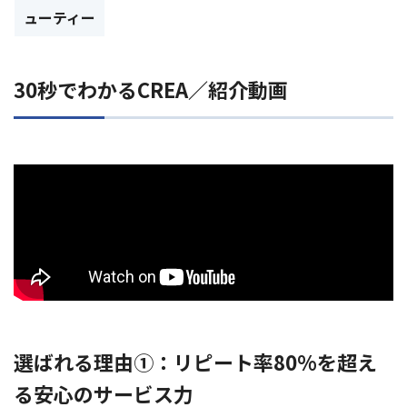
ューティー
30秒でわかるCREA／紹介動画
選ばれる理由①：リピート率80%を超え
る安心のサービス力