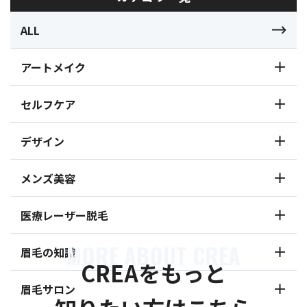
ALL
アートメイク
セルフケア
デザイン
メンズ美容
医療レーザー脱毛
MORE ABOUT CREA
眉毛の知識
CREAをもっと
眉毛サロン