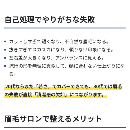
自己処理でやりがちな失敗
カットしすぎて短くなり、不自然な眉毛になる。
抜きすぎてスカスカになり、頼りない印象になる。
左右差が大きくなり、アンバランスに見える。
流行の形を無理に真似して、顔に合わない仕上がりにな
る。
20代ならまだ「若さ」でカバーできても、30代では眉毛
の失敗が直接「清潔感の欠如」につながります。
眉毛サロンで整えるメリット