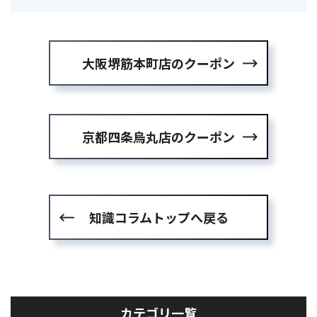
大阪堺筋本町店のクーポン
京都四条烏丸店のクーポン
知識コラムトップへ戻る
カテゴリ一覧