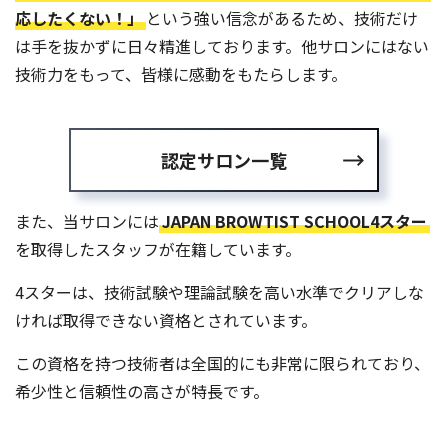
応したくない！」
という強い信念があるため、技術だけ
は手を抜かずに日々精進しております。他サロンにはない
技術力をもって、皆様に感動をもたらします。
認定サロン一覧
また、当サロンには
JAPAN BROWTIST SCHOOL4スター
を取得したスタッフが在籍しています。
4スターは、技術試験や理論試験を高い水準でクリアしな
ければ取得できない資格とされています。
この資格を持つ技術者は全国的にも非常に限られており、
希少性と信頼性の高さが特長です。