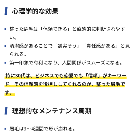
心理学的な効果
整った眉毛は「信頼できる」と直感的に判断されやす
い。
清潔感があることで「誠実そう」「責任感がある」と見
られる。
第一印象で有利になり、人間関係がスムーズになる。
特に30代は、ビジネスでも恋愛でも「信頼」がキーワー
ド。その信頼感を後押ししてくれるのが、整った眉毛で
す
。
理想的なメンテナンス周期
眉毛は3〜4週間で形が崩れる。