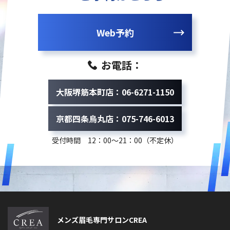
Web予約
お電話：
大阪堺筋本町店：06-6271-1150
京都四条烏丸店：075-746-6013
受付時間 12：00～21：00（不定休）
メンズ眉毛専門サロンCREA