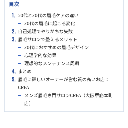
目次
1.
20代と30代の眉毛ケアの違い
30代の眉毛に起こる変化
2.
自己処理でやりがちな失敗
3.
眉毛サロンで整えるメリット
30代におすすめの眉毛デザイン
心理学的な効果
理想的なメンテナンス周期
4.
まとめ
5.
眉毛に詳しいオーナーが営む質の高いお店：
CREA
メンズ眉毛専門サロンCREA（大阪堺筋本町
店）