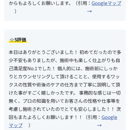
からもよろしくお願いします。（引用：
Googleマップ
）
☆5評価
本日はありがとうございました！ 初めてだったので多
少不安もありましたが、施術中も楽しく仕上がりも自
己満足度No.1でした！ 個人的には、施術前にしっか
りとカウンセリングして頂けることと、使用するワッ
クスの性質や術後のケアの仕方まで丁寧に説明して頂
けた事がすごく嬉しかったです。 事務的な感じは一切
無く、プロの知識を用いてお客さんの性格や仕事等を
考慮し施術されていたのでとても安心しました！！ 次
回もまたよろしくお願いします！！（引用：
Google
マップ
）