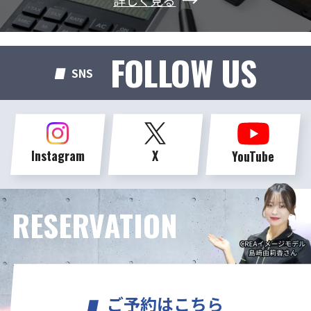
詳しく見る
FOLLOW US
SNS
Instagram
X
YouTube
RESERVATION
ご予約はこちら