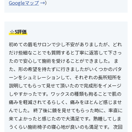
Googleマップ
）
☆5評価
初めての眉毛サロンで少し不安がありましたが、どれ
だけ些細なことでも質問すると丁寧に返答して下さっ
たので安心して施術を受けることができました。 ま
た、形の希望を持たずに行きましたがいくつかのパタ
ーンをシュミレーションして、それぞれの長所短所を
説明してもらって見せて頂いたので完成形をイメージ
しやすかったです。ワックスの種類も拘ることで肌の
痛みを軽減されてるらしく、痛みをほとんど感じませ
んでした。 終了後に鏡を見せてもらった時に、率直に
来てよかったと感じたので大満足です。熟睡してしま
うくらい施術椅子の寝心地が良いのも満足です。 次回