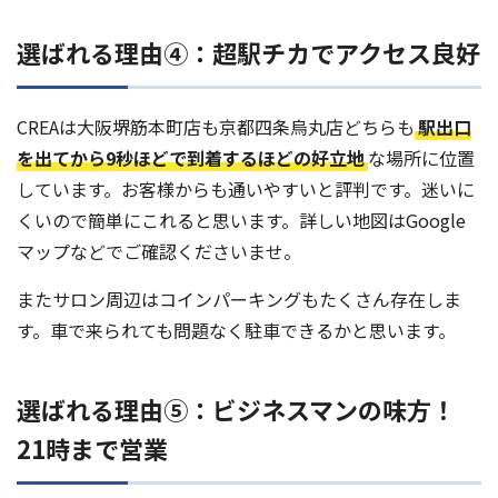
選ばれる理由④：超駅チカでアクセス良好
CREAは大阪堺筋本町店も京都四条烏丸店どちらも
駅出口
を出てから9秒ほどで到着するほどの好立地
な場所に位置
しています。お客様からも通いやすいと評判です。迷いに
くいので簡単にこれると思います。詳しい地図はGoogle
マップなどでご確認くださいませ。
またサロン周辺はコインパーキングもたくさん存在しま
す。車で来られても問題なく駐車できるかと思います。
選ばれる理由⑤：ビジネスマンの味方！
21時まで営業