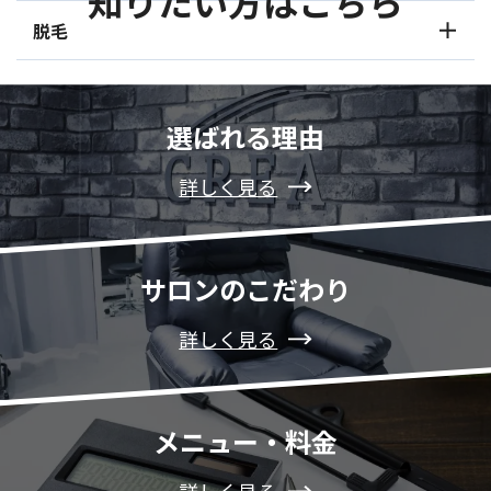
知りたい方はこちら
脱毛
選ばれる理由
詳しく見る
サロンのこだわり
詳しく見る
メニュー・料金