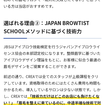
いる方は当店がおすすめです。
選ばれる理由②：JAPAN BROWTIST
SCHOOLメソッドに基づく技術力
JBSはアイブロウ技能検定を行うジャパンアイブロウライ
センス協会の本部認定校になります。整顔眉学に基づいた
アイブロウデザイン理論をもとに、お客様に似合う最適の
眉毛デザインをご提案することができます。
前述の通り、CREAでは全てのスタッフが上級課程をクリ
アしています。資格取得のためにはたくさん費用も時間も
かかるため、導入しているサロンは少ない状態です。しか
し、CREAでは
「技術力だけはどこのお店にも負けたくな
い！」「眉毛を整えに来ているのに、中途半端な技術で対