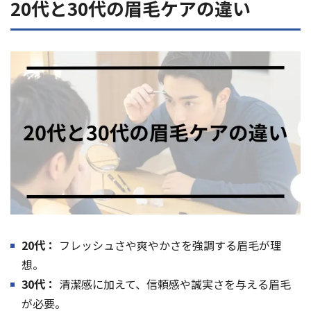
20代と30代の眉毛ケアの違い
20代：
フレッシュさや爽やかさを強調する眉毛が理
想。
30代：
清潔感に加えて、信頼感や誠実さを与える眉毛
が必要。