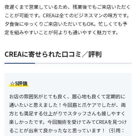
夜遅くまで営業しているため、残業後でもご来店いただく
ことが可能です。CREAは全てのビジネスマンの味方です。
夕食後にゆっくりご来店いただいてもOK。忙しくても予
定を組みやすいことが何よりも通いやすく魅力です。
CREAに寄せられた口コミ／評判
☆5評価
お店の雰囲気がとても良く、居心地も良くて定期的に
通いたいと思えました！今回眉と爪ケアでしたが、両
方とも満足する仕上がりでスタッフさんも接しやすく
楽しかったです。今回施術を受けてみてCREAを見つけ
ることが出来て良かったなと思っています！（引用：