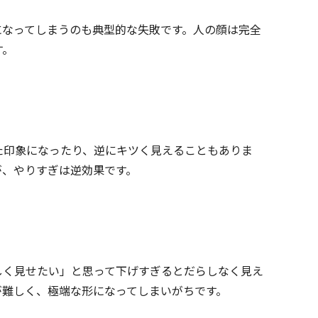
になってしまうのも典型的な失敗です。人の顔は完全
す。
た印象になったり、逆にキツく見えることもありま
が、やりすぎは逆効果です。
しく見せたい」と思って下げすぎるとだらしなく見え
が難しく、極端な形になってしまいがちです。