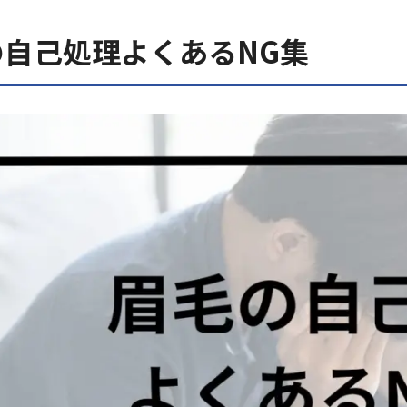
の自己処理よくあるNG集