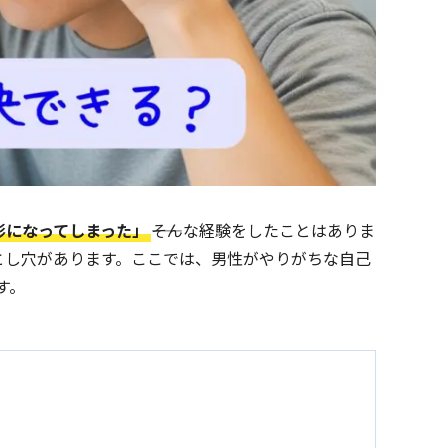
形になってしまった」
――そんな経験をしたことはありま
とし穴があります。ここでは、男性がやりがちな自己
す。