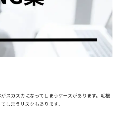
体がスカスカになってしまうケースがあります。毛根
めてしまうリスクもあります。