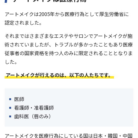
アートメイクは2005年から医療行為として厚生労働省に
認定されました。
それまではさまざまなエステやサロンでアートメイクが施
術されていましたが、トラブルが多かったこともあり医療
従事者の国家資格を持つ人のみに限定されることとなりま
した。
アートメイクが行えるのは、以下の人たちです。
医師
看護師・准看護師
歯科医（唇のみ）
アートメイクを医療行為にしている国は日本・韓国・中国