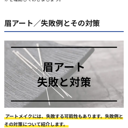
眉アート／失敗例とその対策
アートメイクには、失敗する可能性もあります。失敗例と
その対策について紹介します。