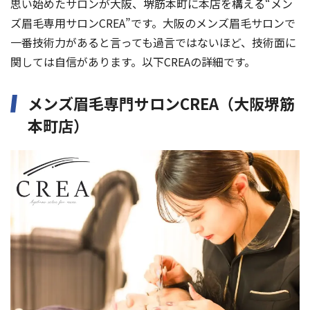
思い始めたサロンが大阪、堺筋本町に本店を構える“メン
ズ眉毛専用サロンCREA”です。大阪のメンズ眉毛サロンで
一番技術力があると言っても過言ではないほど、技術面に
関しては自信があります。以下CREAの詳細です。
メンズ眉毛専門サロンCREA（大阪堺筋
本町店）