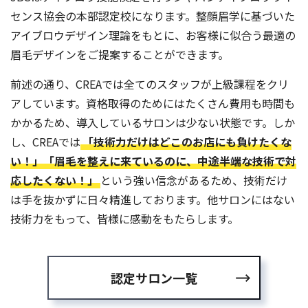
センス協会の本部認定校になります。整顔眉学に基づいた
アイブロウデザイン理論をもとに、お客様に似合う最適の
眉毛デザインをご提案することができます。
前述の通り、CREAでは全てのスタッフが上級課程をクリ
アしています。資格取得のためにはたくさん費用も時間も
かかるため、導入しているサロンは少ない状態です。しか
し、CREAでは
「技術力だけはどこのお店にも負けたくな
い！」「眉毛を整えに来ているのに、中途半端な技術で対
応したくない！」
という強い信念があるため、技術だけ
は手を抜かずに日々精進しております。他サロンにはない
技術力をもって、皆様に感動をもたらします。
認定サロン一覧