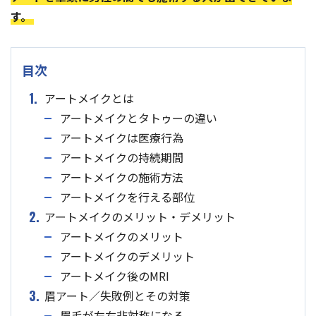
す。
目次
1.
アートメイクとは
アートメイクとタトゥーの違い
アートメイクは医療行為
アートメイクの持続期間
アートメイクの施術方法
アートメイクを行える部位
2.
アートメイクのメリット・デメリット
アートメイクのメリット
アートメイクのデメリット
アートメイク後のMRI
3.
眉アート／失敗例とその対策
眉毛が左右非対称になる