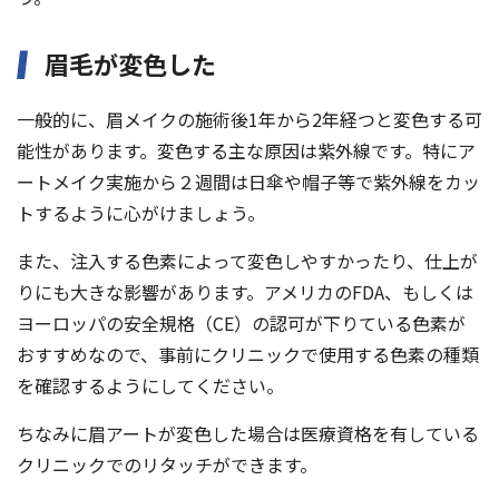
眉毛が変色した
一般的に、眉メイクの施術後1年から2年経つと変色する可
能性があります。変色する主な原因は紫外線です。特にア
ートメイク実施から２週間は日傘や帽子等で紫外線をカッ
トするように心がけましょう。
また、注入する色素によって変色しやすかったり、仕上が
りにも大きな影響があります。アメリカのFDA、もしくは
ヨーロッパの安全規格（CE）の認可が下りている色素が
おすすめなので、事前にクリニックで使用する色素の種類
を確認するようにしてください。
ちなみに眉アートが変色した場合は医療資格を有している
クリニックでのリタッチができます。