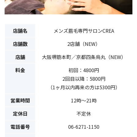
店舗名
メンズ眉毛専門サロンCREA
店舗数
2店舗（NEW）
店舗
大阪堺筋本町／京都四条烏丸（NEW）
料金
初回：4800円
2回目以降：5800円
（1ヶ月以内再来の方は5300円）
営業時間
12時〜21時
定休日
不定休
電話番号
06-6271-1150