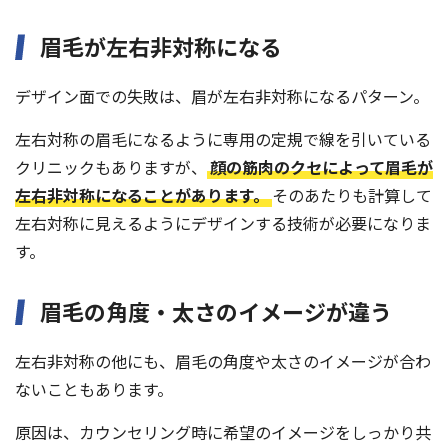
眉毛が左右非対称になる
デザイン面での失敗は、眉が左右非対称になるパターン。
左右対称の眉毛になるように専用の定規で線を引いている
クリニックもありますが、
顔の筋肉のクセによって眉毛が
左右非対称になることがあります。
そのあたりも計算して
左右対称に見えるようにデザインする技術が必要になりま
す。
眉毛の角度・太さのイメージが違う
左右非対称の他にも、眉毛の角度や太さのイメージが合わ
ないこともあります。
原因は、カウンセリング時に希望のイメージをしっかり共