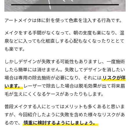
アートメイクは体に針を使って色素を注入する行為です。
メイクをする手間がなくなって、朝の支度も楽になり、温
泉などに入っても化粧直しする心配もなくなったりととて
も楽です。
しかしデザインが失敗する可能性もありますし、一度施術
したら簡単には消せません。失敗してデザインを消したい
場合は専用の除去施術が必要になり、それには
リスクが伴
います。
レーザーで除去した場合は脱毛効果が出て将来眉
毛が生えにくくなるケースがあったりもします。
普段メイクする人にとってはメリットも多くあると思いま
すが、今回紹介したように失敗を含めた様々なリスクがあ
るので、
慎重に検討するようにしましょう。