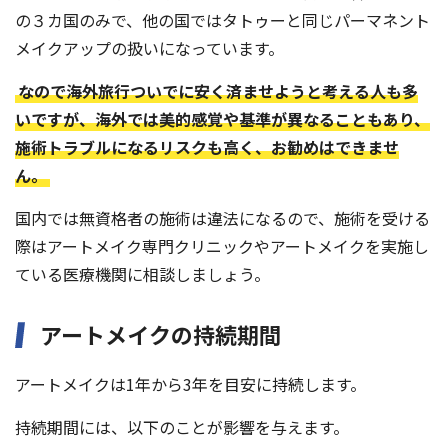
の３カ国のみで、他の国ではタトゥーと同じパーマネント
メイクアップの扱いになっています。
なので海外旅行ついでに安く済ませようと考える人も多
いですが、海外では美的感覚や基準が異なることもあり、
施術トラブルになるリスクも高く、お勧めはできませ
ん。
国内では無資格者の施術は違法になるので、施術を受ける
際はアートメイク専門クリニックやアートメイクを実施し
ている医療機関に相談しましょう。
アートメイクの持続期間
アートメイクは1年から3年を目安に持続します。
持続期間には、以下のことが影響を与えます。