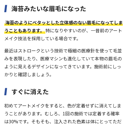
海苔みたいな眉毛になった
海苔のようにベタッとした立体感のない眉毛になってしま
うこともあります。
特になりやすいのが、一昔前のアート
メイク技法を採用している場合です。
最近はストロークという技術で極細の医療針を使って毛並
みを表現したり、医療マシンも進化していて本物の眉毛の
ように見えるデザインになってきています。施術前にしっ
かりと確認しましょう。
すぐに消えた
初めてアートメイクをすると、色が定着せずに消えてしま
うことがあります。むしろ、1回の施術では定着する確率
は30%です。そもそも、注入された色素は体にとってただ