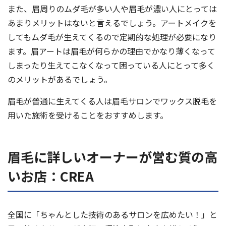
また、眉周りのムダ毛が多い人や眉毛が濃い人にとっては
あまりメリットはないと言えるでしょう。アートメイクを
してもムダ毛が生えてくるので定期的な処理が必要になり
ます。眉アートは眉毛が何らかの理由でかなり薄くなって
しまったり生えてこなくなって困っている人にとって多く
のメリットがあるでしょう。
眉毛が普通に生えてくる人は眉毛サロンでワックス脱毛を
用いた施術を受けることをおすすめします。
眉毛に詳しいオーナーが営む質の高
いお店：CREA
全国に「ちゃんとした技術のあるサロンを広めたい！」と