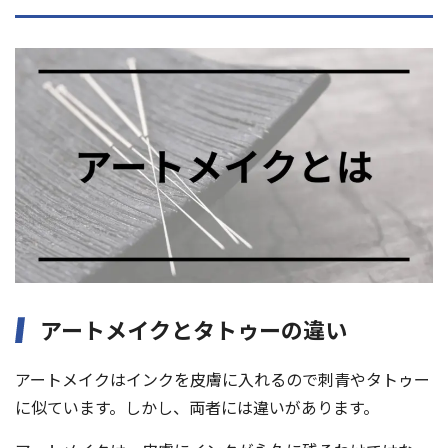
アートメイクとタトゥーの違い
アートメイクはインクを皮膚に入れるので刺青やタトゥー
に似ています。しかし、両者には違いがあります。