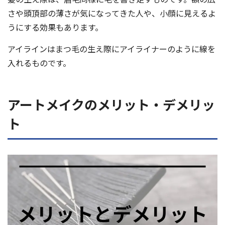
さや頭頂部の薄さが気になってきた人や、小顔に見えるよ
うにする効果もあります。
アイラインはまつ毛の生え際にアイライナーのように線を
入れるものです。
アートメイクのメリット・デメリッ
ト