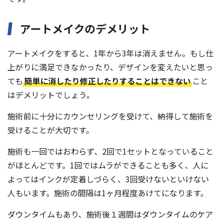
アートメイクのデメリット
アートメイクをすると、1年から3年は消えません。もし仕
上がりに満足できなかったり、デザインを変えたいと思っ
ても
簡単に消したり修正したりすることはできない
こと
はデメリットでしょう。
施術前に十分にカウンセリングを受けて、納得して施術を
受けることが大切です。
施術も一回ではおわらず、2回で1セットとなっていること
がほとんどです。1回ではムラができることも多く、人に
よってはインクが定着しづらく、3回受けないといけない
人もいます。施術の間隔は1ヶ月程度あけてになります。
ダウンタイムもあり、施術後１週間はダウンタイムのケア