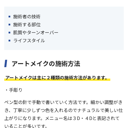
施術者の技術
施術する部位
肌質やターンオーバー
ライフスタイル
アートメイクの施術方法
アートメイクは主に２種類の施術方法があります。
・手彫り
ペン型の針で手動で書いていく方法です。細かい調整がき
き、丁寧に少しずつ色を入れるのでナチュラルで美しい仕
上がりになります。メニュー名は３D・４Dと表記されて
いることが多いです。