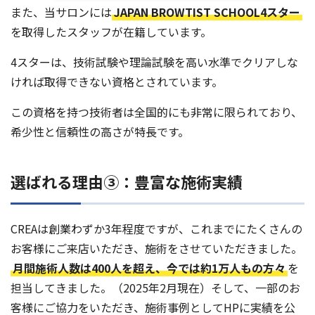
また、当サロンには
JAPAN BROWTIST SCHOOL4スター
を取得したスタッフが在籍しています。
4スターは、技術試験や理論試験を高い水準でクリアしな
ければ取得できない資格とされています。
この資格を持つ技術者は全国的にも非常に限られており、
希少性と信頼性の高さが特長です。
選ばれる理由③：豊富な施術実績
CREAは創業わずか3年程度ですが、これまでにたくさんの
お客様にご来店いただき、施術をさせていただきました。
月間施術人数は400人を超え、今では約1万人もの方々
を
担当してきました。（2025年2月現在）そして、一部のお
客様にご協力をいただき、施術事例としてHPに実績を公