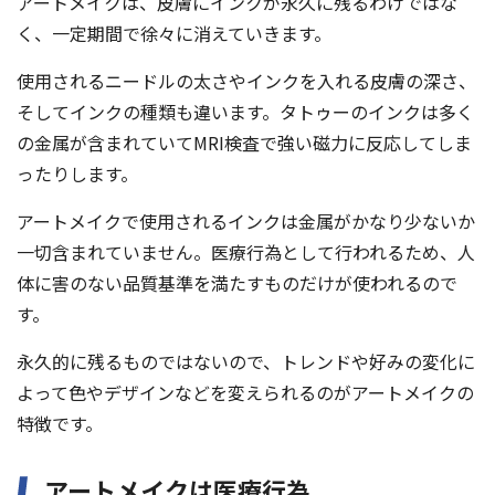
アートメイクは、皮膚にインクが永久に残るわけではな
く、一定期間で徐々に消えていきます。
使用されるニードルの太さやインクを入れる皮膚の深さ、
そしてインクの種類も違います。タトゥーのインクは多く
の金属が含まれていてMRI検査で強い磁力に反応してしま
ったりします。
アートメイクで使用されるインクは金属がかなり少ないか
一切含まれていません。医療行為として行われるため、人
体に害のない品質基準を満たすものだけが使われるので
す。
永久的に残るものではないので、トレンドや好みの変化に
よって色やデザインなどを変えられるのがアートメイクの
特徴です。
アートメイクは医療行為