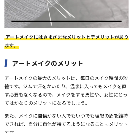
アートメイクにはさまざまなメリットとデメリットがあり
ます。
アートメイクのメリット
アートメイクの最大のメリットは、毎日のメイク時間の短
縮です。ジムで汗をかいたり、温泉に入ってもメイクを直
す必要もなくなるので、メイクをする男性や、女性にとっ
てはかなりのメリットになるでしょう。
また、メイクに自信がない人でもいつでも理想の眉を維持
できれば、自分に自信が持てるようになることもメリット
です。