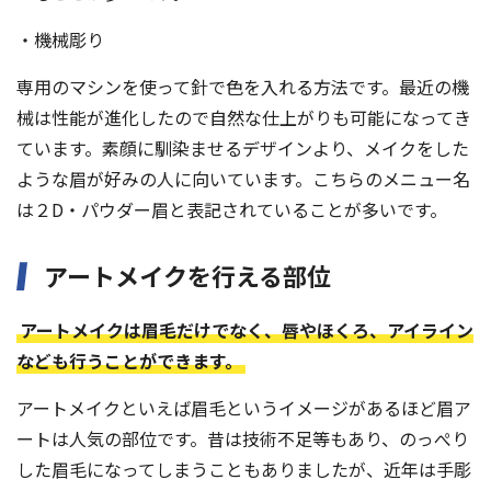
・機械彫り
専用のマシンを使って針で色を入れる方法です。最近の機
械は性能が進化したので自然な仕上がりも可能になってき
ています。素顔に馴染ませるデザインより、メイクをした
ような眉が好みの人に向いています。こちらのメニュー名
は２D・パウダー眉と表記されていることが多いです。
アートメイクを行える部位
アートメイクは眉毛だけでなく、唇やほくろ、アイライン
なども行うことができます。
アートメイクといえば眉毛というイメージがあるほど眉ア
ートは人気の部位です。昔は技術不足等もあり、のっぺり
した眉毛になってしまうこともありましたが、近年は手彫