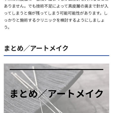
ありません。でも技術不足によって真皮層の奥まで針が入
ってしまうと傷が残ってしまう可能可能性があります。し
っかりと施術するクリニックを検討するようにしましょ
う。
まとめ／アートメイク