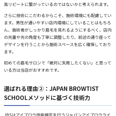
高リピートに繋がっているのではないかと考えられます。
さらに技術にこだわるからこそ、施術環境にも配慮してい
ます。男性が通いやすい店内環境にしていることはもちろ
ん、施術者がしっかり眉毛を見れるようにするべく、店内
の光量や光の角度も丁寧に調整したり、前述の通り座って
デザインを行うことから施術スペースを広く確保しており
ます。
初めての眉毛サロンで「絶対に失敗したくない」と思って
いる方は当店がおすすめです。
選ばれる理由②：JAPAN BROWTIST
SCHOOLメソッドに基づく技術力
JBSはアイブロウ技能検定を行うジャパンアイブロウライ