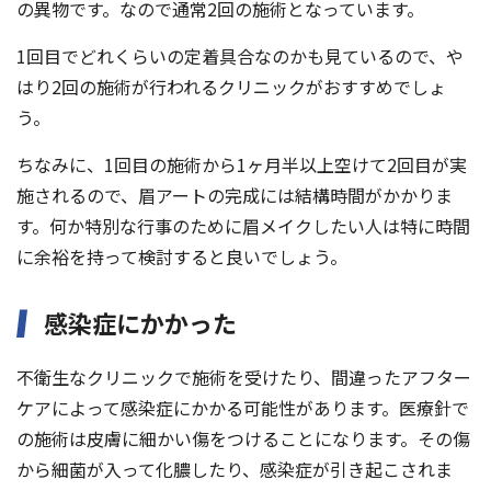
の異物です。なので通常2回の施術となっています。
1回目でどれくらいの定着具合なのかも見ているので、や
はり2回の施術が行われるクリニックがおすすめでしょ
う。
ちなみに、1回目の施術から1ヶ月半以上空けて2回目が実
施されるので、眉アートの完成には結構時間がかかりま
す。何か特別な行事のために眉メイクしたい人は特に時間
に余裕を持って検討すると良いでしょう。
感染症にかかった
不衛生なクリニックで施術を受けたり、間違ったアフター
ケアによって感染症にかかる可能性があります。医療針で
の施術は皮膚に細かい傷をつけることになります。その傷
から細菌が入って化膿したり、感染症が引き起こされま