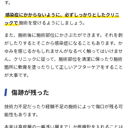
す。
感染症にかからないように、必ずしっかりとしたクリニ
ックで
施術を受けるようにしましょう。
また、施術後に施術部位にかさぶたができます。それを剥
がしたりするとそこから感染症になることもあります。か
ゆみを感じるかもしれませんがなるべく触ってはいけませ
ん。クリニックに従って、施術部位を清潔に保ったり施術
箇所に軟膏を塗ったりして正しいアフターケアをすること
が大事です。
傷跡が残った
技術力不足だったり経験不足の施術によって傷口が残る可
能性もあります。
本来は真皮層の一番浅い層までしか医療針を入れることは