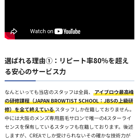
選ばれる理由①：リピート率80%を超え
る安心のサービス力
なんといっても当店のスタッフは全員、
アイブロウ最高峰
の研修課程（JAPAN BROWTIST SCHOOL：JBSの上級研
修）を全て終えている
スタッフしか在籍しておりません。
中には大阪のメンズ専用眉毛サロンで唯一の4スターライ
センスを保有しているスタッフも在籍しております。後述
しますが、CREAでしか受けられないその確かな技術力が