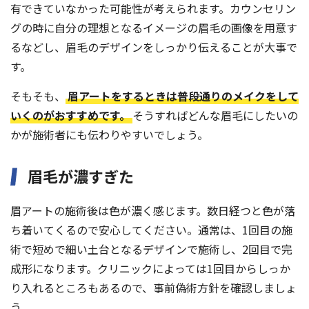
有できていなかった可能性が考えられます。カウンセリン
グの時に自分の理想となるイメージの眉毛の画像を用意す
るなどし、眉毛のデザインをしっかり伝えることが大事で
す。
そもそも、
眉アートをするときは普段通りのメイクをして
いくのがおすすめです。
そうすればどんな眉毛にしたいの
かが施術者にも伝わりやすいでしょう。
眉毛が濃すぎた
眉アートの施術後は色が濃く感じます。数日経つと色が落
ち着いてくるので安心してください。通常は、1回目の施
術で短めで細い土台となるデザインで施術し、2回目で完
成形になります。クリニックによっては1回目からしっか
り入れるところもあるので、事前偽術方針を確認しましょ
う。