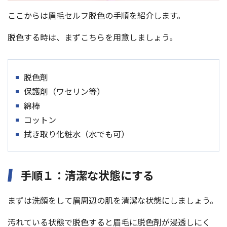
ここからは眉毛セルフ脱色の手順を紹介します。
脱色する時は、まずこちらを用意しましょう。
脱色剤
保護剤（ワセリン等）
綿棒
コットン
拭き取り化粧水（水でも可）
手順１：清潔な状態にする
まずは洗顔をして眉周辺の肌を清潔な状態にしましょう。
汚れている状態で脱色すると眉毛に脱色剤が浸透しにく