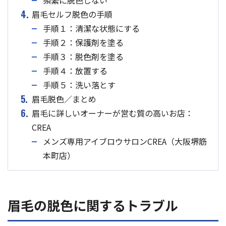
頻繁に脱色しない
4.
眉毛セルフ脱色の手順
手順１：清潔な状態にする
手順２：保護剤を塗る
手順３：脱色剤を塗る
手順４：放置する
手順５：洗い落とす
5.
眉毛脱色／まとめ
6.
眉毛に詳しいオーナーが営む質の高いお店：
CREA
メンズ専用アイブロウサロンCREA（大阪堺筋
本町店）
眉毛の脱色に関するトラブル