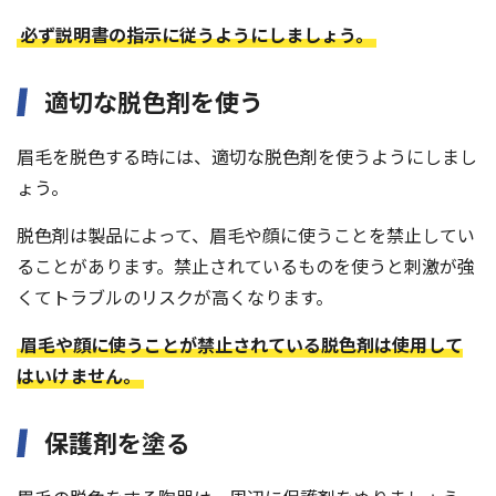
必ず説明書の指示に従うようにしましょう。
適切な脱色剤を使う
眉毛を脱色する時には、適切な脱色剤を使うようにしまし
ょう。
脱色剤は製品によって、眉毛や顔に使うことを禁止してい
ることがあります。禁止されているものを使うと刺激が強
くてトラブルのリスクが高くなります。
眉毛や顔に使うことが禁止されている脱色剤は使用して
はいけません。
保護剤を塗る