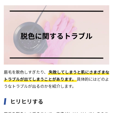
眉毛を脱色しすぎたり、
失敗してしまうと肌にさまざまな
トラブルが出てしまうことがあります。
具体的にはどのよ
うなトラブルが出るのかを紹介します。
ヒリヒリする