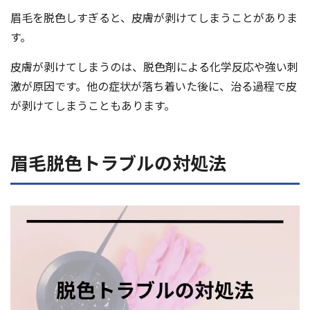
眉毛を脱色しすぎると、皮膚が剥けてしまうことがありま
す。
皮膚が剥けてしまうのは、脱色剤による化学反応や強い刺
激が原因です。他の症状が落ち着いた後に、治る過程で皮
が剥けてしまうこともあります。
眉毛脱色トラブルの対処法