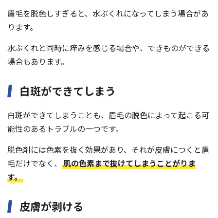
眉毛を脱色しすぎると、水ぶくれになってしまう場合があ
ります。
水ぶくれと同時に痒みを感じる場合や、できものができる
場合もあります。
白斑ができてしまう
白斑ができてしまうことも、眉毛の脱色によって起こる可
能性のあるトラブルの一つです。
脱色剤には色素を抜く効果があり、それが皮膚につくと眉
毛だけでなく、
肌の色素まで抜けてしまうことがりま
す。
皮膚が剥ける