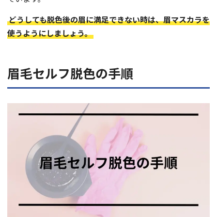
どうしても脱色後の眉に満足できない時は、眉マスカラを
使うようにしましょう。
眉毛セルフ脱色の手順