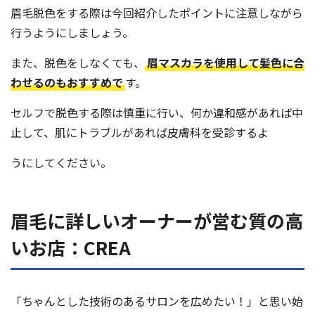
眉毛脱色をする際は今回紹介したポイントに注意しながら
行うようにしましょう。
また、脱色をしなくても、
眉マスカラを使用して髪色に合
わせるのもおすすめで
す。
セルフで脱色する際は慎重に行い、何か違和感があれば中
止して、肌にトラブルがあれば皮膚科を受診するよ
うにしてください。
眉毛に詳しいオーナーが営む質の高
いお店：CREA
「ちゃんとした技術のあるサロンを広めたい！」と思い始