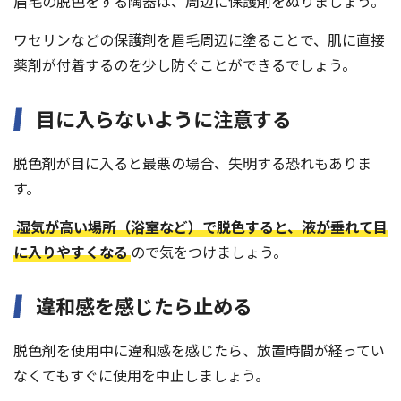
眉毛の脱色をする陶器は、周辺に保護剤をぬりましょう。
ワセリンなどの保護剤を眉毛周辺に塗ることで、肌に直接
薬剤が付着するのを少し防ぐことができるでしょう。
目に入らないように注意する
脱色剤が目に入ると最悪の場合、失明する恐れもありま
す。
湿気が高い場所（浴室など）で脱色すると、液が垂れて目
に入りやすくなる
ので気をつけましょう。
違和感を感じたら止める
脱色剤を使用中に違和感を感じたら、放置時間が経ってい
なくてもすぐに使用を中止しましょう。