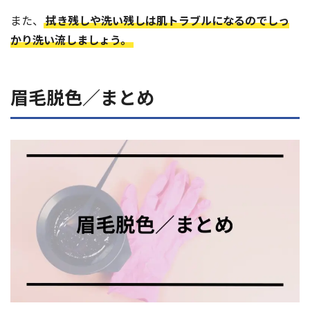
また、
拭き残しや洗い残しは肌トラブルになるのでしっ
かり洗い流しましょう。
眉毛脱色／まとめ