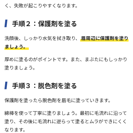
く、失敗が起こりやすくなります。
手順２：保護剤を塗る
洗顔後、しっかり水気を拭き取り、
眉周辺に保護剤を塗り
ましょう。
厚めに塗るのがポイントです。また、まぶたにもしっかり
塗りましょう。
手順３：脱色剤を塗る
保護剤を塗ったら脱色剤を眉毛に塗っていきます。
綿棒を使って丁寧に塗りましょう。最初に毛流れに沿って
塗り、その後に毛流れに逆らって塗るとムラができにくく
なります。