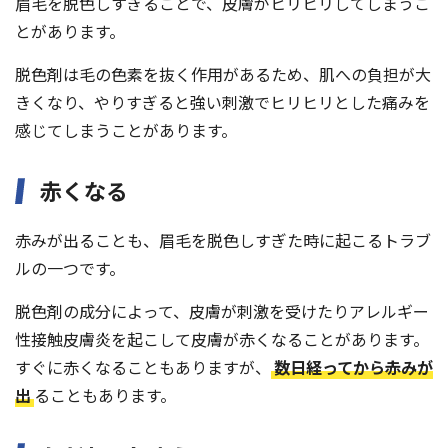
眉毛を脱色しすぎることで、皮膚がヒリヒリしてしまうこ
とがあります。
脱色剤は毛の色素を抜く作用があるため、肌への負担が大
きくなり、やりすぎると強い刺激でヒリヒリとした痛みを
感じてしまうことがあります。
赤くなる
赤みが出ることも、眉毛を脱色しすぎた時に起こるトラブ
ルの一つです。
脱色剤の成分によって、皮膚が刺激を受けたりアレルギー
性接触皮膚炎を起こして皮膚が赤くなることがあります。
すぐに赤くなることもありますが、
数日経ってから赤みが
出
ることもあります。