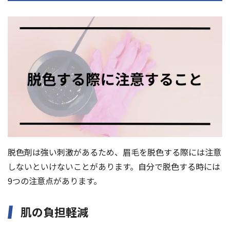
脱色剤は強い刺激があるため、眉毛を脱色する際には注意
しないといけないことがあります。自分で脱色する時には
9つの注意点があります。
肌の負担軽減