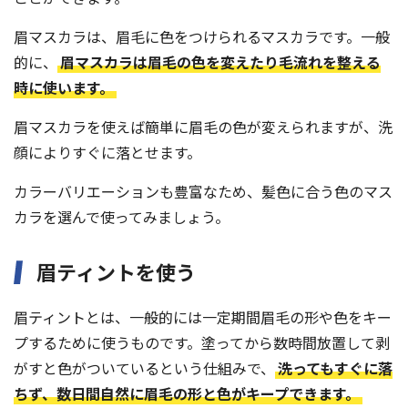
眉マスカラは、眉毛に色をつけられるマスカラです。一般
的に、
眉マスカラは眉毛の色を変えたり毛流れを整える
時に使います。
眉マスカラを使えば簡単に眉毛の色が変えられますが、洗
顔によりすぐに落とせます。
カラーバリエーションも豊富なため、髪色に合う色のマス
カラを選んで使ってみましょう。
眉ティントを使う
眉ティントとは、一般的には一定期間眉毛の形や色をキー
プするために使うものです。塗ってから数時間放置して剥
がすと色がついているという仕組みで、
洗ってもすぐに落
ちず、数日間自然に眉毛の形と色がキープできます。