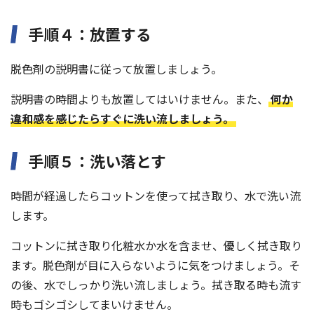
手順４：放置する
脱色剤の説明書に従って放置しましょう。
説明書の時間よりも放置してはいけません。また、
何か
違和感を感じたらすぐに洗い流しましょう。
手順５：洗い落とす
時間が経過したらコットンを使って拭き取り、水で洗い流
します。
コットンに拭き取り化粧水か水を含ませ、優しく拭き取り
ます。脱色剤が目に入らないように気をつけましょう。そ
の後、水でしっかり洗い流しましょう。拭き取る時も流す
時もゴシゴシしてまいけません。