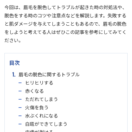
今回は、眉毛を脱色してトラブルが起きた時の対処法や、
脱色をする時のコツや注意点などを解説します。失敗する
と肌ダメージを与えてしまうこともあるので、眉毛の脱色
をしようと考えてる人はぜひこの記事を参考にしてみてく
ださい。
目次
1.
眉毛の脱色に関するトラブル
ヒリヒリする
赤くなる
ただれてしまう
火傷を負う
水ぶくれになる
白斑ができてしまう