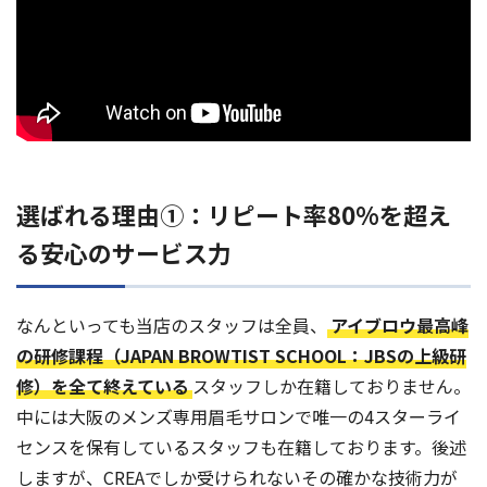
選ばれる理由①：リピート率80%を超え
る安心のサービス力
なんといっても当店のスタッフは全員、
アイブロウ最高峰
の研修課程（JAPAN BROWTIST SCHOOL：JBSの上級研
修）を全て終えている
スタッフしか在籍しておりません。
中には大阪のメンズ専用眉毛サロンで唯一の4スターライ
センスを保有しているスタッフも在籍しております。後述
しますが、CREAでしか受けられないその確かな技術力が