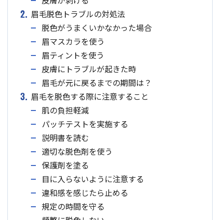
皮膚が剥ける
2.
眉毛脱色トラブルの対処法
脱色がうまくいかなかった場合
眉マスカラを使う
眉ティントを使う
皮膚にトラブルが起きた時
眉毛が元に戻るまでの期間は？
3.
眉毛を脱色する際に注意すること
肌の負担軽減
パッチテストを実施する
説明書を読む
適切な脱色剤を使う
保護剤を塗る
目に入らないように注意する
違和感を感じたら止める
規定の時間を守る