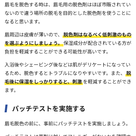
眉毛を脱色する時は、眉毛用の脱色剤はほぼ市販されてい
ないので違う場所の脱毛を目的とした脱色剤を使うことに
なると思います。
眉周辺は皮膚が薄いので、
脱色剤はなるべく低刺激のもの
を選ぶようにしましょう。
保湿成分が配合されている方が
負担を軽減することができる可能性が高いです。
入浴後やシェービング後などは肌がデリケートになってい
るため、脱色するとトラブルになりやすいです。また、
脱
毛後に保湿をしっかりすると、刺激
を軽減することができ
ます。
パッチテストを実施する
眉毛脱色の前に、事前にパッチテストを実施しましょう。