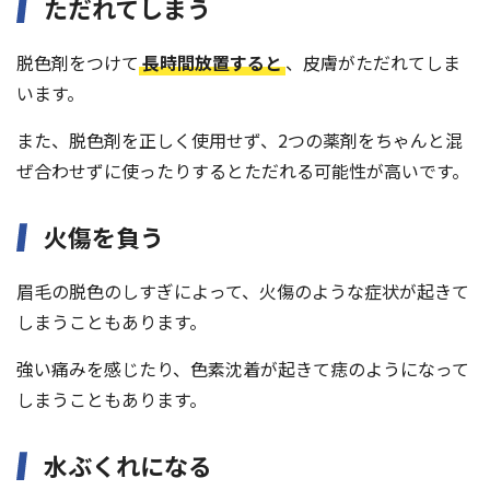
ただれてしまう
脱色剤をつけて
長時間放置すると
、皮膚がただれてしま
います。
また、脱色剤を正しく使用せず、2つの薬剤をちゃんと混
ぜ合わせずに使ったりするとただれる可能性が高いです。
火傷を負う
眉毛の脱色のしすぎによって、火傷のような症状が起きて
しまうこともあります。
強い痛みを感じたり、色素沈着が起きて痣のようになって
しまうこともあります。
水ぶくれになる