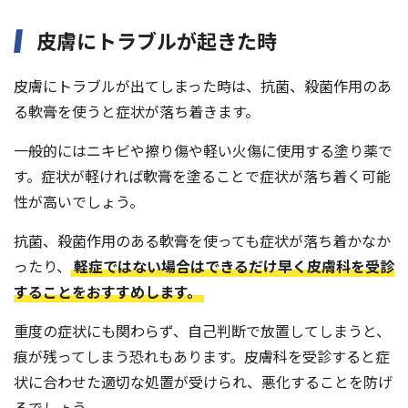
皮膚にトラブルが起きた時
皮膚にトラブルが出てしまった時は、抗菌、殺菌作用のあ
る軟膏を使うと症状が落ち着きます。
一般的にはニキビや擦り傷や軽い火傷に使用する塗り薬で
す。症状が軽ければ軟膏を塗ることで症状が落ち着く可能
性が高いでしょう。
抗菌、殺菌作用のある軟膏を使っても症状が落ち着かなか
ったり、
軽症ではない場合はできるだけ早く皮膚科を受診
することをおすすめします。
重度の症状にも関わらず、自己判断で放置してしまうと、
痕が残ってしまう恐れもあります。皮膚科を受診すると症
状に合わせた適切な処置が受けられ、悪化することを防げ
るでしょう。