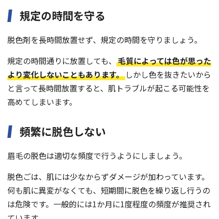
規定の時間を守る
脱色剤を長時間放置せず、規定の時間を守りましょう。
規定の時間通りに放置しても、
毛質によっては色が思った
より変化しないこともあります。
しかし色を抜きたいから
と言って長時間放置すると、肌トラブルが起こる可能性を
高めてしまいます。
頻繁に脱色しない
眉毛の脱色は適切な頻度で行うようにしましょう。
脱色ごは、肌には少なからずダメージが加わっています。
何も肌に異変がなくても、短期間に脱色を繰り返し行うの
は危険です。一般的には1か月に1度程度の頻度が推奨され
ています。