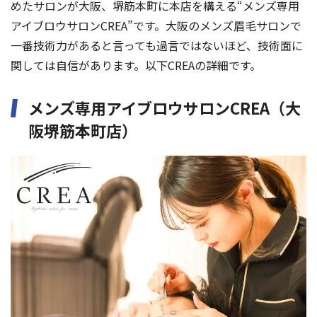
めたサロンが大阪、堺筋本町に本店を構える“メンズ専用
アイブロウサロンCREA”です。大阪のメンズ眉毛サロンで
一番技術力があると言っても過言ではないほど、技術面に
関しては自信があります。以下CREAの詳細です。
メンズ専用アイブロウサロンCREA（大
阪堺筋本町店）