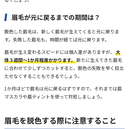
眉毛が元に戻るまでの期間は？
脱色した眉毛は、新しく眉毛が生えてくると元に戻りま
す。失敗した眉毛も、時間が経てば元に戻ります。
眉毛が生え変わるスピードには個人差がありますが、
大
体３週間〜1か月程度かかります。
新たに生えてきた眉毛
に合わせて少しずつカットすると、脱色の失敗を早く目立
たせなくすることもできるでしょう。
1か月ほどで眉毛は元に戻るはずですので、それまでは眉
マスカラや眉ティントを使って対処しましょう。
眉毛を脱色する際に注意すること