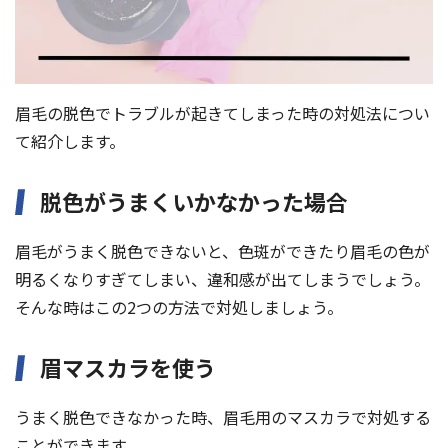
眉毛の脱色でトラブルが起きてしまった時の対処法につい
て紹介します。
脱色がうまくいかなかった場合
眉毛がうまく脱色できないと、色斑ができたり眉毛の色が
明るくなりすぎてしまい、違和感が出てしまうでしょう。
そんな時はこの2つの方法で対処しましょう。
眉マスカラを使う
うまく脱色できなかった時、眉毛用のマスカラで対処する
ことができます。