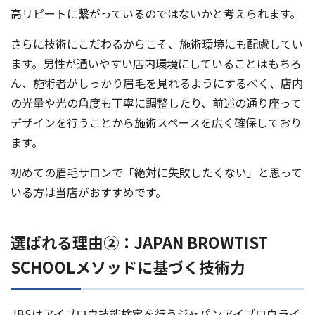
高リピートに繋がっているのではないかと考えられます。
さらに技術にこだわるからこそ、施術環境にも配慮してい
ます。男性が通いやすい店内環境にしていることはもちろ
ん、施術者がしっかり眉毛を見れるようにするべく、店内
の光量や光の角度も丁寧に調整したり、前述の通り座って
デザインを行うことから施術スペースを広く確保しており
ます。
初めての眉毛サロンで「絶対に失敗したくない」と思って
いる方は当店がおすすめです。
選ばれる理由②：JAPAN BROWTIST
SCHOOLメソッドに基づく技術力
JBSはアイブロウ技能検定を行うジャパンアイブロウライ