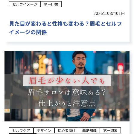
セルフイメージ
第一印象
2026年08月01日
見た目が変わると性格も変わる？眉毛とセルフ
イメージの関係
セルフケア
デザイン
初心者向け
基礎知識
第一印象