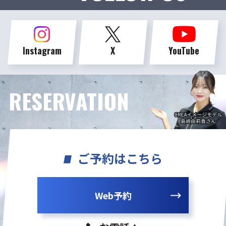
Instagram
X
YouTube
RESERVATION
ご予約はこちら
Web予約