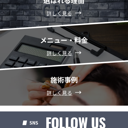
選ばれる理由
詳しく見る
メニュー・料金
詳しく見る
施術事例
詳しく見る
FOLLOW US
SNS