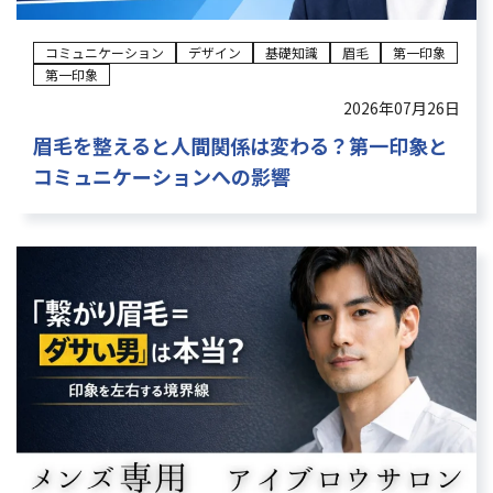
コミュニケーション
デザイン
基礎知識
眉毛
第一印象
第一印象
2026年07月26日
眉毛を整えると人間関係は変わる？第一印象と
コミュニケーションへの影響