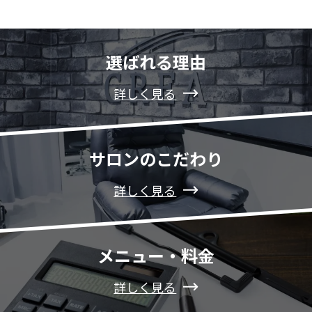
選ばれる理由
詳しく見る
サロンのこだわり
詳しく見る
メニュー・料金
詳しく見る