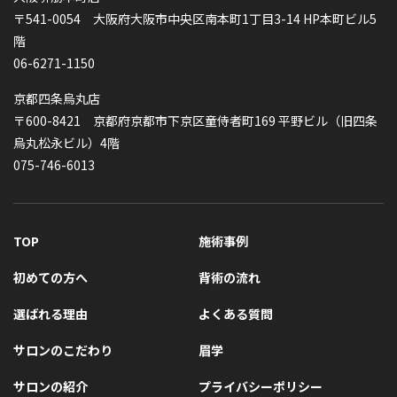
〒541-0054 大阪府大阪市中央区南本町1丁目3-14 HP本町ビル5
階
06-6271-1150
京都四条烏丸店
〒600-8421 京都府京都市下京区童侍者町169 平野ビル（旧四条
烏丸松永ビル）4階
075-746-6013
TOP
施術事例
初めての方へ
背術の流れ
選ばれる理由
よくある質問
サロンのこだわり
眉学
サロンの紹介
プライバシーポリシー