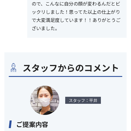
ので、こんなに自分の顔が変わるんだとビ
ックリしました！思ってた以上の仕上がり
で大変満足度しています！！ありがとうご
ざいました。
スタッフからのコメント
スタッフ：平井
ご提案内容