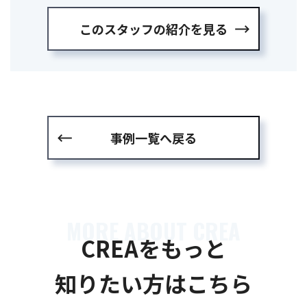
このスタッフの紹介を見る
事例一覧へ戻る
MORE ABOUT CREA
CREAをもっと
知りたい方はこちら