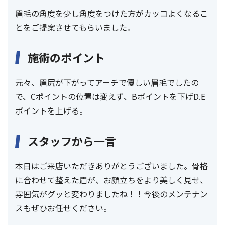
眉毛の角度を少し角度をつけた方がカッコよくなるこ
とをご提案させてもらいました。
施術のポイント
元々、眉尻が下がってアーチで優しい眉毛でしたの
で、Cポイントの位置は変えず、Bポイントを下げD.E
ポイントを上げる。
スタッフから一言
本日はご来店いただきありがとうございました。骨格
に合わせて整えた眉が、お顔立ちをより美しく見せ、
雰囲気がグッと変わりましたね！！今後のメンテナン
スもぜひお任せください。