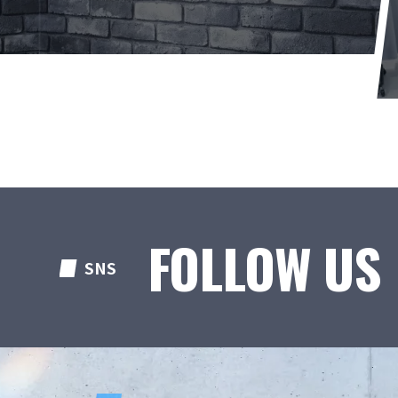
FOLLOW US
SNS