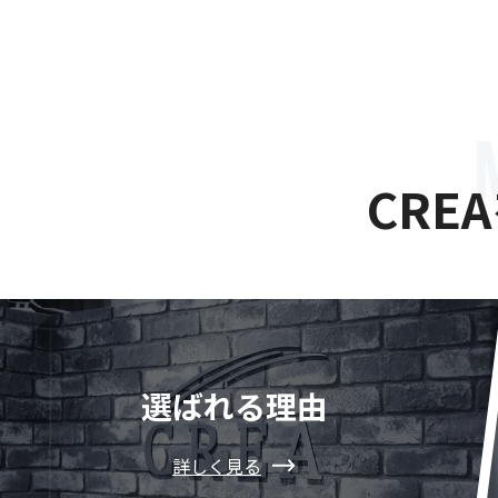
CRE
選ばれる理由
詳しく見る