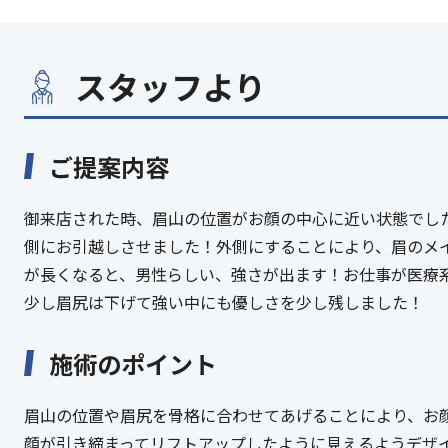
スタッフより
ご提案内容
御来店された時、眉山の位置がお顔の中心に近い状態でし
側にお引越しさせました！外側にすることにより、眉のメ
が長くなると、男性らしい、強さが出ます！お仕事が医療
少し眉尻は下げて強い中にも優しさを少し残しました！
施術のポイント
眉山の位置や眉尻を骨格に合わせてあげることにより、お
顔が引き締まってリフトアップしたように見えるようデザ