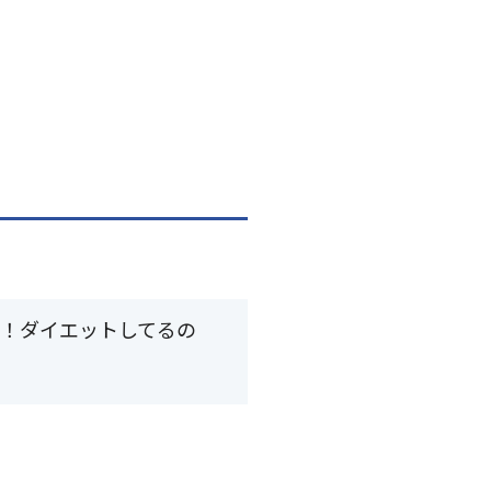
す！ダイエットしてるの