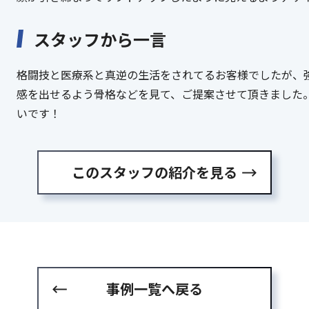
スタッフから一言
格闘技と医療系と真逆の生活をされてるお客様でしたが、
感を出せるよう骨格などを見て、ご提案させて頂きました
いです！
このスタッフの紹介を見る
事例一覧へ戻る