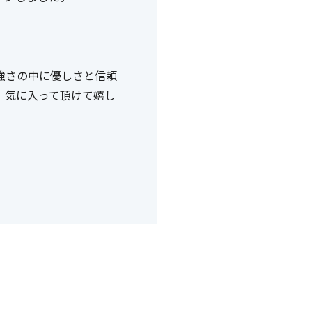
強さの中に優しさと信頼
。気に入って頂けて嬉し