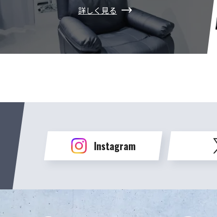
詳しく見る
Instagram