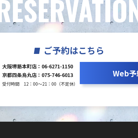
RESERVATIO
ご予約はこちら
大阪堺筋本町店：06-6271-1150
Web予
京都四条烏丸店：075-746-6013
受付時間 12：00～21：00（不定休）