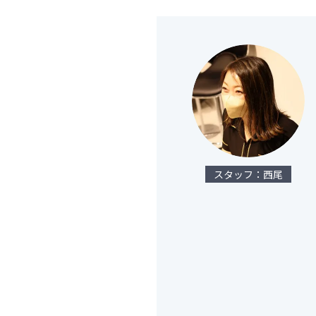
スタッフ：西尾