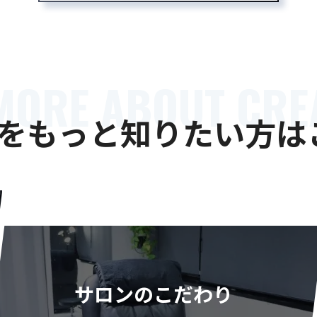
MORE ABOUT CRE
Aをもっと
知りたい方は
サロンのこだわり