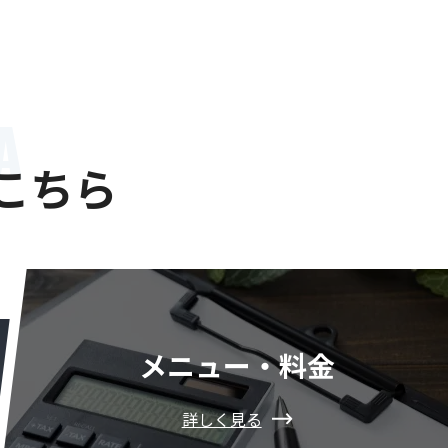
A
こちら
メニュー・料金
詳しく見る